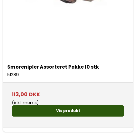
Smørenipler Assorteret Pakke 10 stk
51289
113,00 DKK
(inkl. moms)
Vis produkt