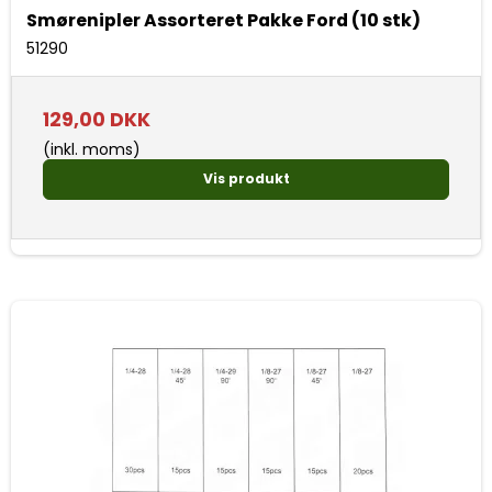
Smørenipler Assorteret Pakke Ford (10 stk)
51290
129,00 DKK
(inkl. moms)
Vis produkt