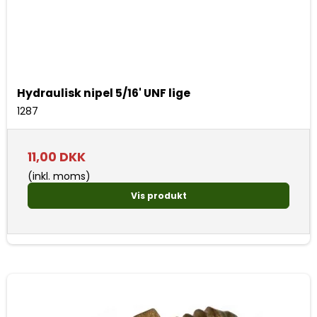
Hydraulisk nipel 5/16' UNF lige
1287
11,00 DKK
(inkl. moms)
Vis produkt