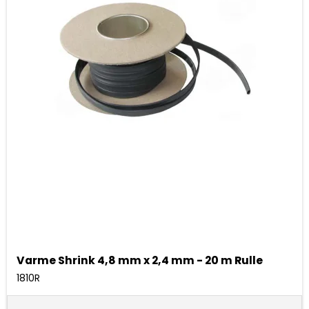
Varme Shrink 4,8 mm x 2,4 mm - 20 m Rulle
1810R