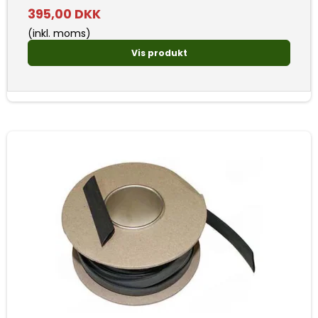
395,00 DKK
(inkl. moms)
Vis produkt