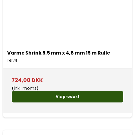
Varme Shrink 9,5 mm x 4,8 mm 15 m Rulle
1812R
724,00 DKK
(inkl. moms)
Vis produkt