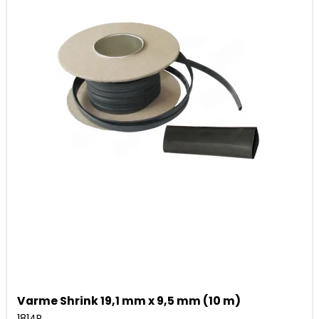
Varme Shrink 19,1 mm x 9,5 mm (10 m)
1814R