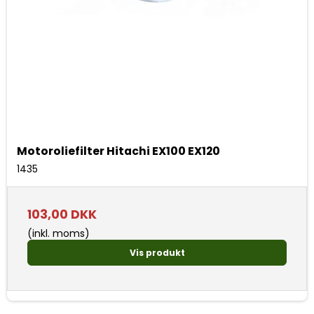
Motoroliefilter Hitachi EX100 EX120
1435
103,00 DKK
(inkl. moms)
Vis produkt