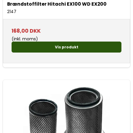
Brændstoffilter Hitachi EX100 WD EX200
2147
168,00 DKK
(inkl. moms)
Vis produkt