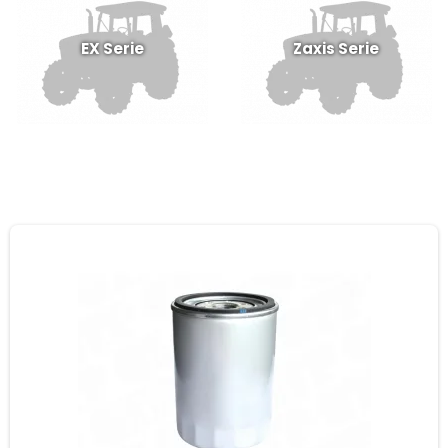
EX Serie
Zaxis Serie