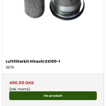
Luftfilterkit Hitachi EX100-1
3976
490,00 DKK
(inkl. moms)
Vis produkt