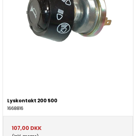
Lyskontakt 200 500
1668816
107,00 DKK