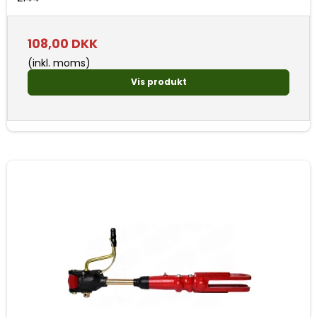
108,00 DKK
(inkl. moms)
Vis produkt