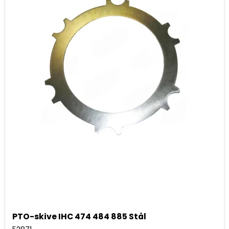
PTO-skive IHC 474 484 885 Stål