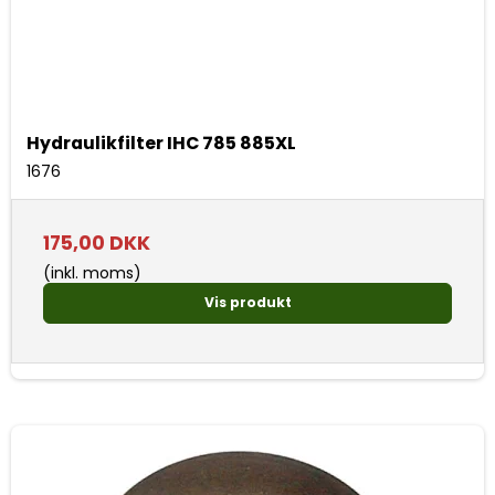
Hydraulikfilter IHC 785 885XL
1676
175,00 DKK
(inkl. moms)
Vis produkt