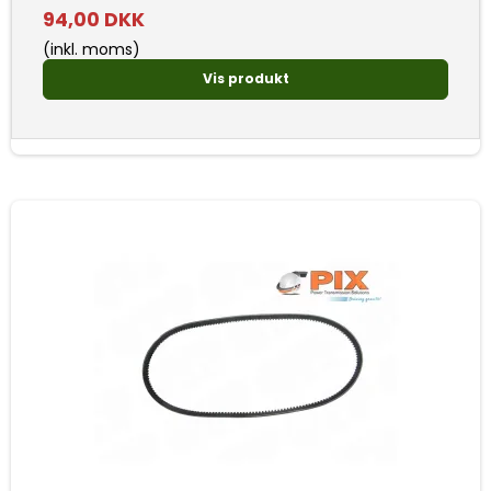
94,00 DKK
(inkl. moms)
Vis produkt