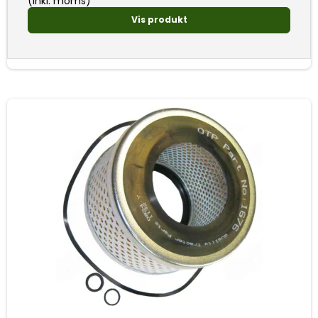
(inkl. moms)
Vis produkt