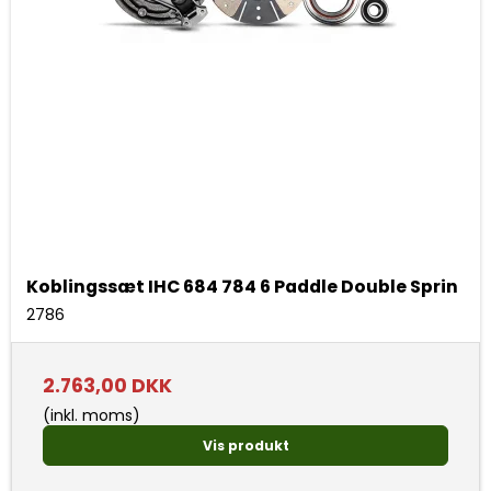
Koblingssæt IHC 684 784 6 Paddle Double Sprin
2786
2.763,00 DKK
(inkl. moms)
Vis produkt