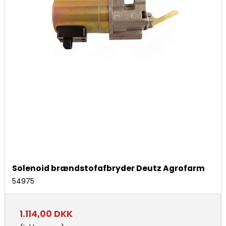
Solenoid brændstofafbryder Deutz Agrofarm
54975
1.114,00 DKK