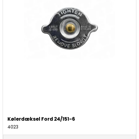
Kølerdæksel Ford 24/151-6
4023