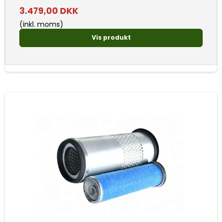
3.479,00 DKK
(inkl. moms)
Vis produkt