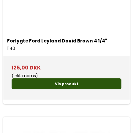
Forlygte Ford Leyland David Brown 4 1/4"
1140
125,00 DKK
(inkl. moms)
Vis produkt