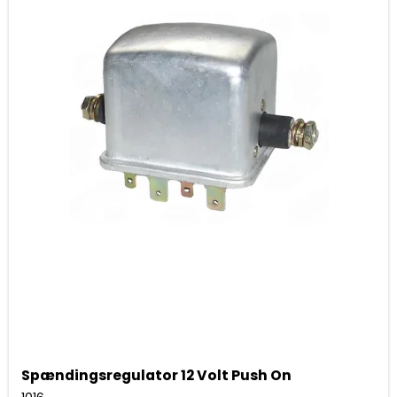
Spændingsregulator 12 Volt Push On