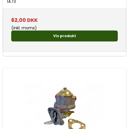
1473
62,00 DKK
(inkl. moms)
Vis produkt