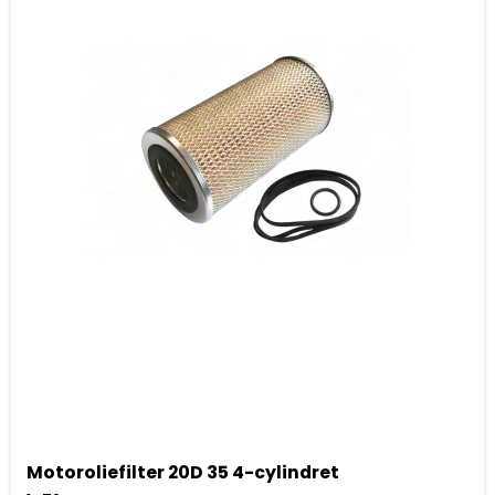
Motoroliefilter 20D 35 4-cylindret