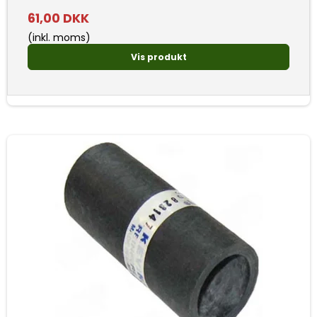
61,00 DKK
(inkl. moms)
Vis produkt