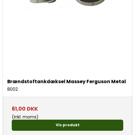
Brændstoftankdæksel Massey Ferguson Metal
8002
61,00 DKK
(inkl. moms)
Vis produkt