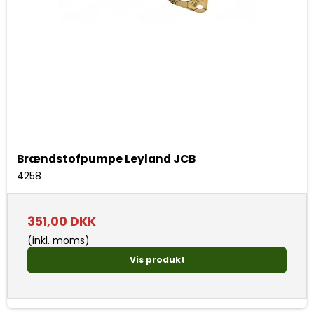
Brændstofpumpe Leyland JCB
4258
351,00 DKK
(inkl. moms)
Vis produkt