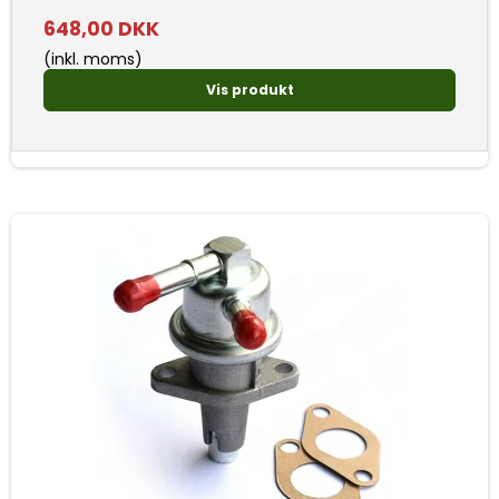
648,00 DKK
(inkl. moms)
Vis produkt