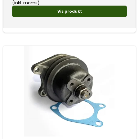
(inkl. moms)
Vis produkt