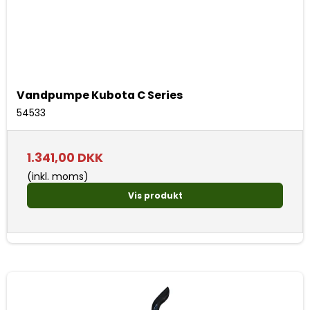
Vandpumpe Kubota C Series
54533
1.341,00 DKK
(inkl. moms)
Vis produkt