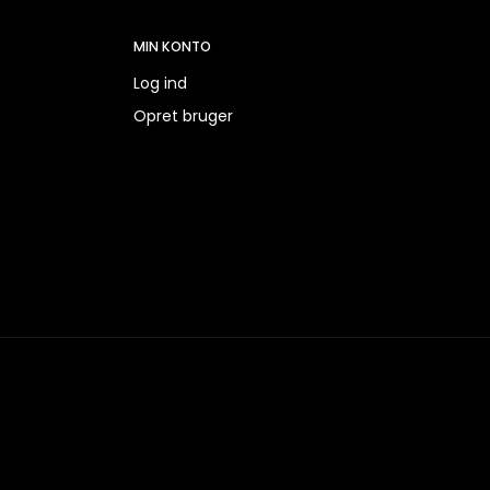
MIN KONTO
Log ind
Opret bruger