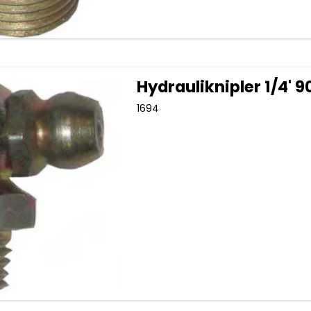
Hydrauliknipler 1/4' 9
1694