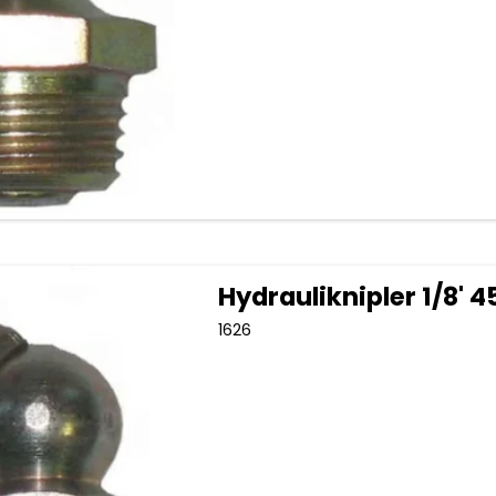
Hydrauliknipler 1/8' 4
1626