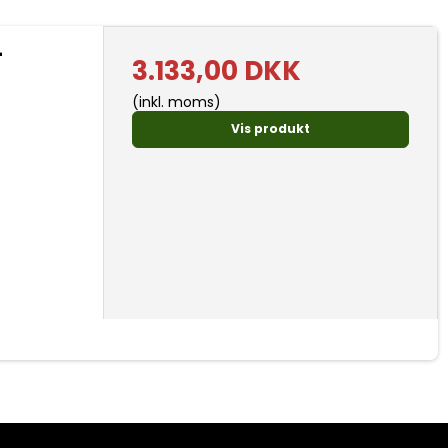
-
3.133,00 DKK
(inkl. moms)
Vis produkt