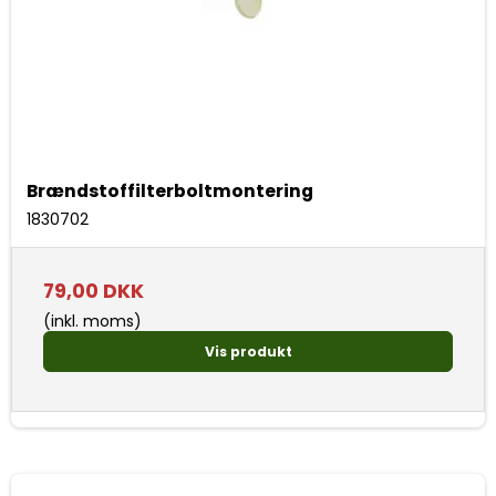
Brændstoffilterboltmontering
1830702
79,00 DKK
(inkl. moms)
Vis produkt