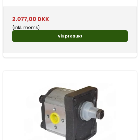
2.077,00 DKK
(inkl. moms)
Vis produkt