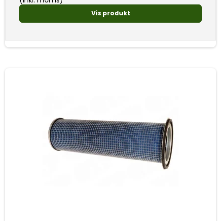
Vis produkt