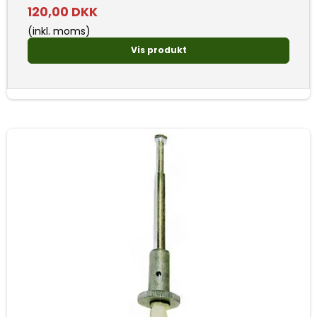
120,00 DKK
(inkl. moms)
Vis produkt