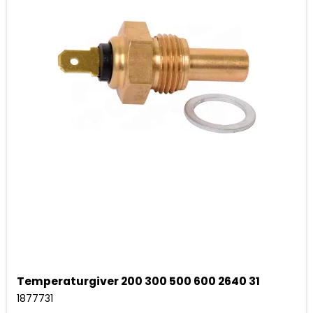
Temperaturgiver 200 300 500 600 2640 31
1877731