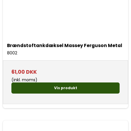
Brændstoftankdæksel Massey Ferguson Metal
8002
61,00 DKK
(inkl. moms)
Vis produkt