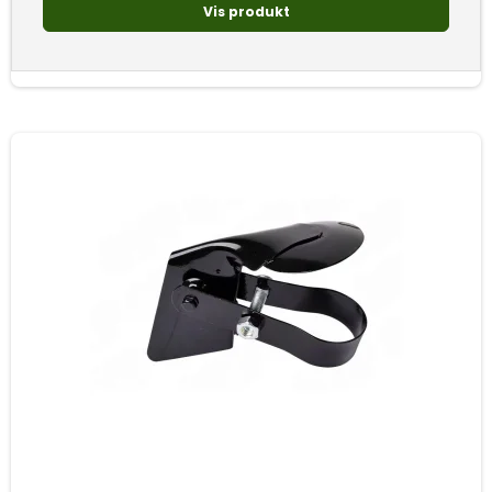
Vis produkt