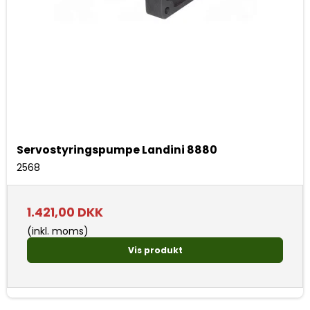
Servostyringspumpe Landini 8880
2568
1.421,00 DKK
(inkl. moms)
Vis produkt