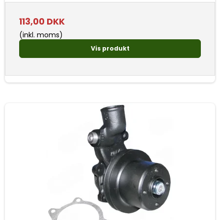
113,00 DKK
(inkl. moms)
Vis produkt