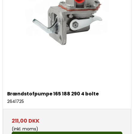
Brændstofpumpe 165 188 290 4 bolte
2641725
211,00 DKK
(inkl. moms)