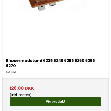
Blæsermodstand 6235 6245 6255 6260 6265
6270
64414
126,00 DKK
(inkl. moms)
Vis produkt