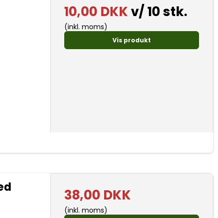
10,00 DKK
v/ 10 stk.
(inkl. moms)
Vis produkt
ed
38,00 DKK
(inkl. moms)