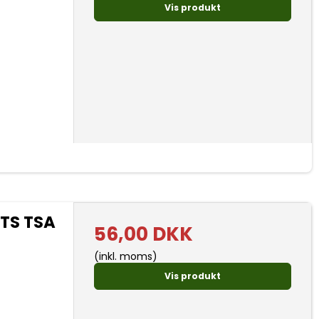
Vis produkt
 TS TSA
56,00 DKK
(inkl. moms)
Vis produkt