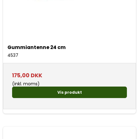
Gummiantenne 24 cm
4537
175,00 DKK
(inkl. moms)
Vis produkt