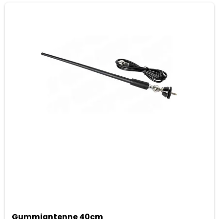
Gummiantenne 40cm