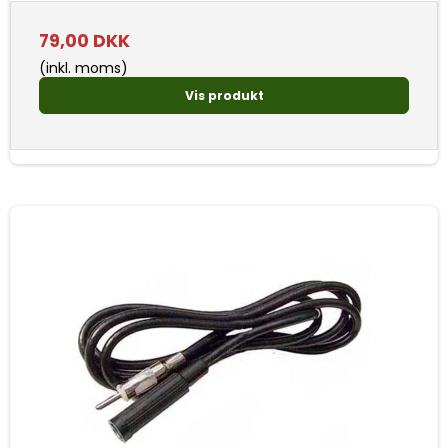
79,00 DKK
(inkl. moms)
Vis produkt