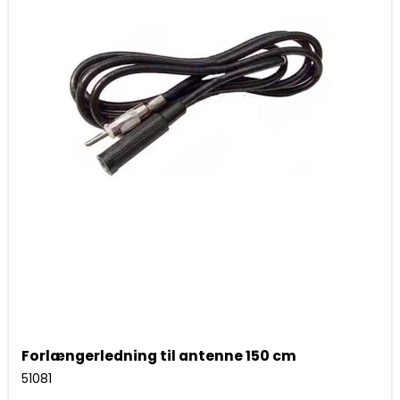
Forlængerledning til antenne 150 cm
51081