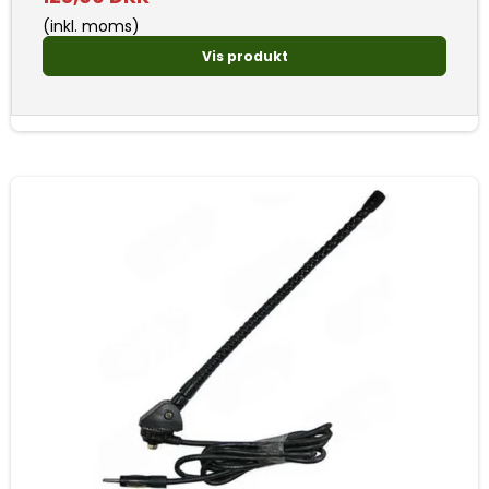
(inkl. moms)
Vis produkt