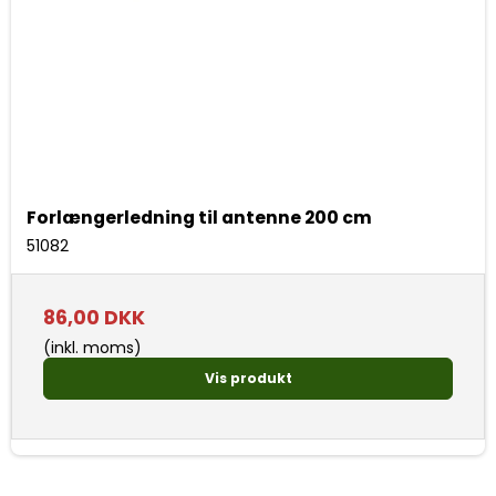
Forlængerledning til antenne 200 cm
51082
86,00 DKK
(inkl. moms)
Vis produkt