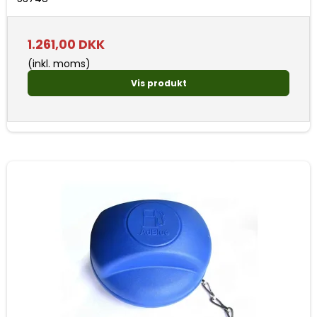
1.261,00 DKK
(inkl. moms)
Vis produkt