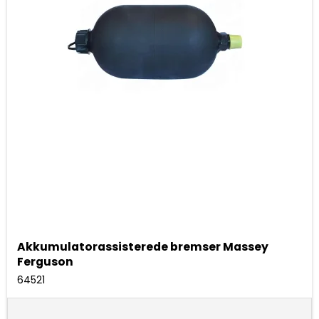
Akkumulatorassisterede bremser Massey
Ferguson
64521