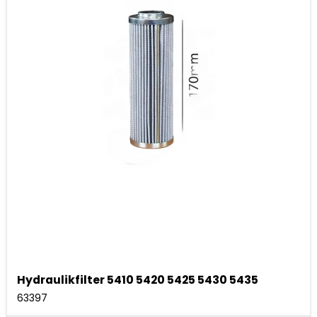
Hydraulikfilter 5410 5420 5425 5430 5435
63397