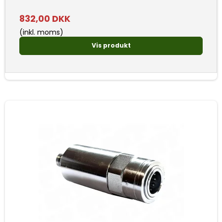
832,00 DKK
(inkl. moms)
Vis produkt