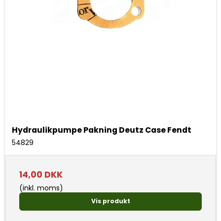
Hydraulikpumpe Pakning Deutz Case Fendt
54829
14,00 DKK
(inkl. moms)
Vis produkt