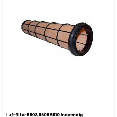
Luftfilter 5608 5609 5610 Indvendig