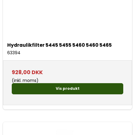
Hydraulikfilter 5445 5455 5460 5460 5465
63394
928,00 DKK
(inkl. moms)
Vis produkt