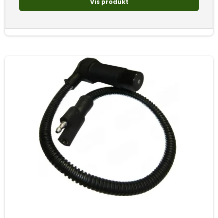
Vis produkt