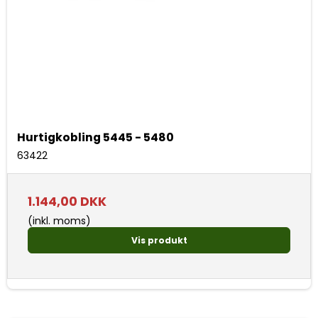
Hurtigkobling 5445 - 5480
63422
1.144,00 DKK
(inkl. moms)
Vis produkt