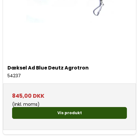
Dæksel Ad Blue Deutz Agrotron
54237
845,00 DKK
(inkl. moms)
Vis produkt