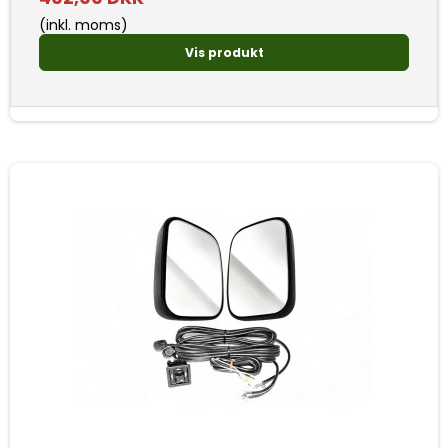
(inkl. moms)
Vis produkt