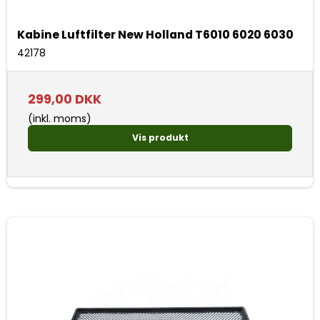
Kabine Luftfilter New Holland T6010 6020 6030
42178
299,00 DKK
(inkl. moms)
Vis produkt