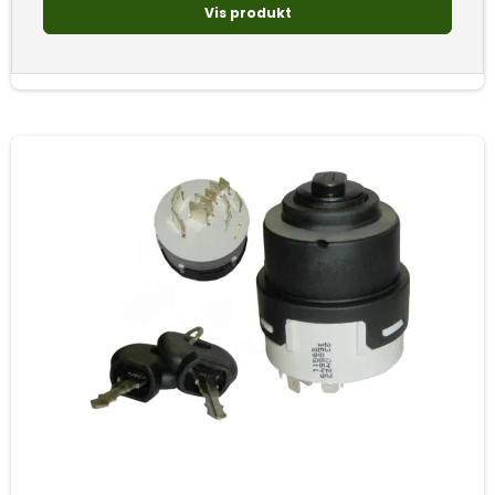
Vis produkt