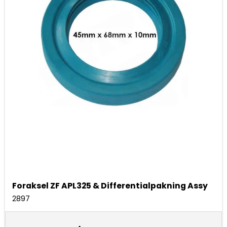
Foraksel ZF APL325 & Differentialpakning Assy
2897