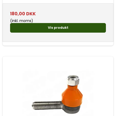
180,00 DKK
(inkl. moms)
Vis produkt