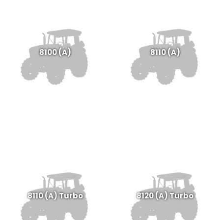
8100 (A)
8110 (A)
8110 (A) Turbo
8120 (A) Turbo