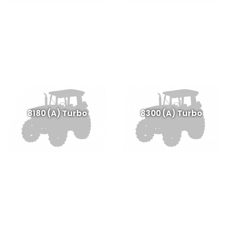
8180 (A) Turbo
8300 (A) Turbo