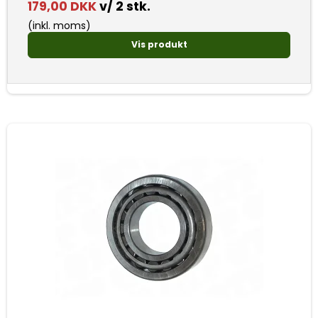
179,00 DKK
v/ 2 stk.
(inkl. moms)
Vis produkt