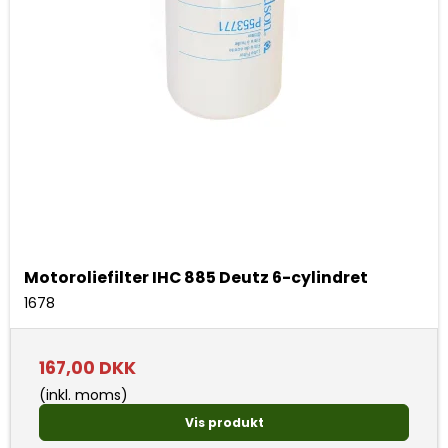
Motoroliefilter IHC 885 Deutz 6-cylindret
1678
167,00 DKK
(inkl. moms)
Vis produkt