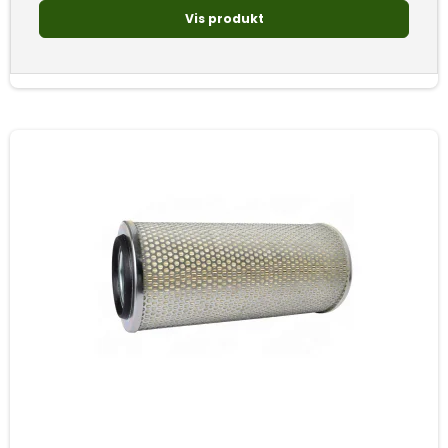
Vis produkt