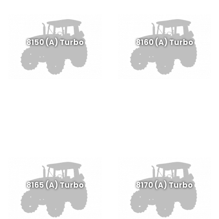
8150 (A) Turbo
8160 (A) Turbo
8165 (A) Turbo
8170 (A) Turbo