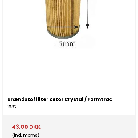
Brændstoffilter Zetor Crystal / Farmtrac
1682
43,00 DKK
(inkl. moms)