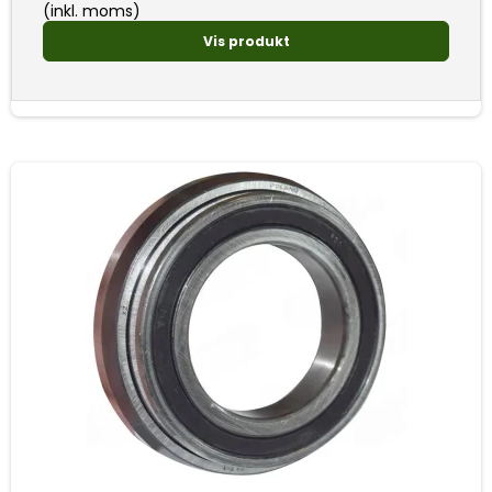
(inkl. moms)
Vis produkt