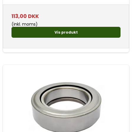
113,00 DKK
(inkl. moms)
Vis produkt