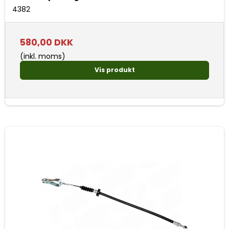
4382
580,00 DKK
(inkl. moms)
Vis produkt