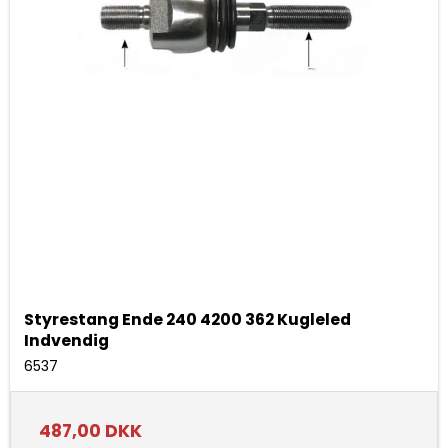
Styrestang Ende 240 4200 362 Kugleled
Indvendig
6537
487,00 DKK