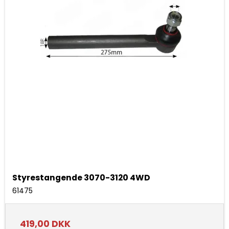
Styrestangende 3070-3120 4WD
61475
419,00 DKK