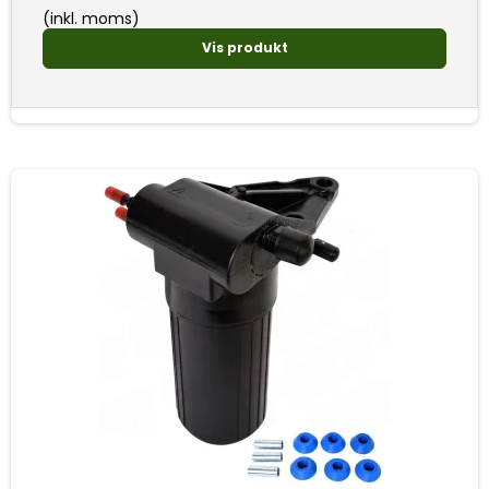
(inkl. moms)
Vis produkt