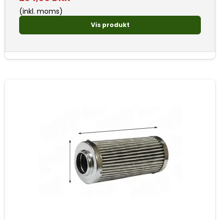
(inkl. moms)
Vis produkt