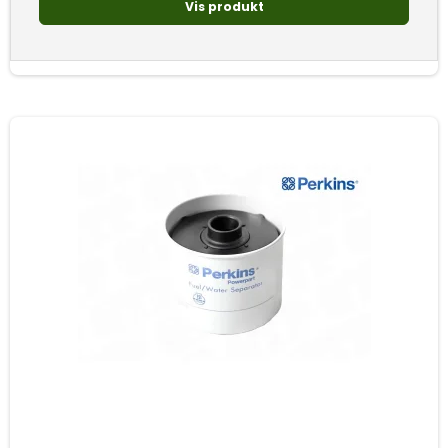
Vis produkt