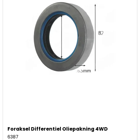
Foraksel Differentiel Oliepakning 4WD
6387