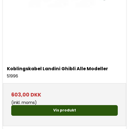
Koblingskabel Landini Ghibli Alle Modeller
51996
603,00 DKK
(inkl. moms)
Vis produkt