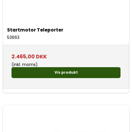
Startmotor Teleporter
53663
2.465,00 DKK
(inkl. moms)
Vis produkt