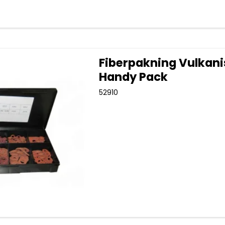
Fiberpakning Vulkani
Handy Pack
52910