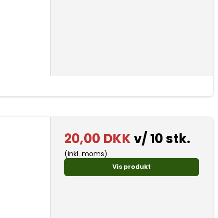
20,00 DKK
v/ 10 stk.
(inkl. moms)
Vis produkt