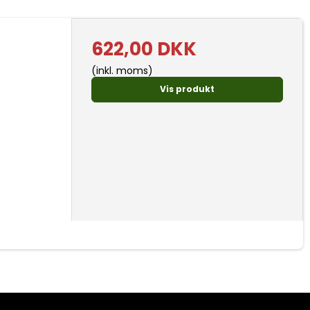
622,00 DKK
(inkl. moms)
Vis produkt