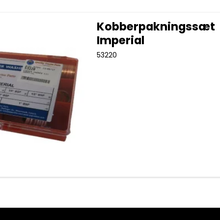
Kobberpakningssæt
Imperial
53220