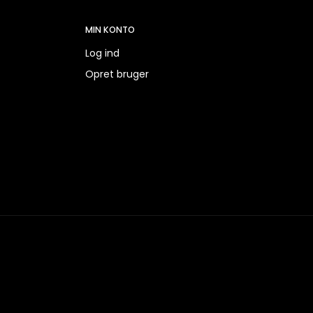
MIN KONTO
Log ind
Opret bruger