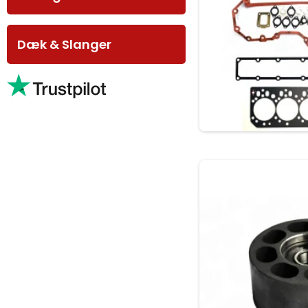
Dæk & Slanger