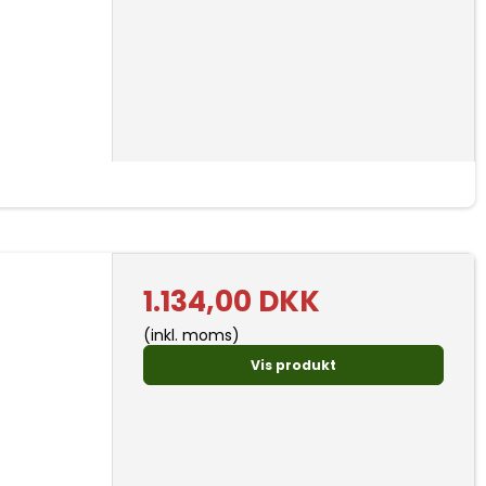
1.134,00 DKK
(inkl. moms)
Vis produkt