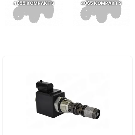
4055 KOMPAKT S
4065 KOMPAKT S