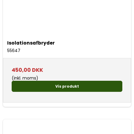
Isolationsafbryder
55647
450,00 DKK
(inkl. moms)
Vis produkt