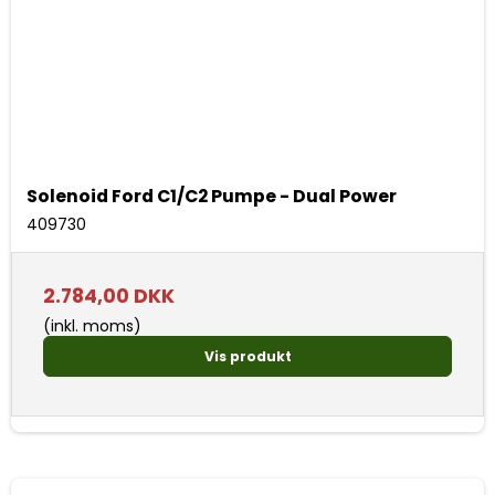
Solenoid Ford C1/C2 Pumpe - Dual Power
409730
2.784,00 DKK
(inkl. moms)
Vis produkt