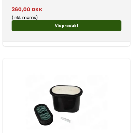
360,00 DKK
(inkl. moms)
Vis produkt