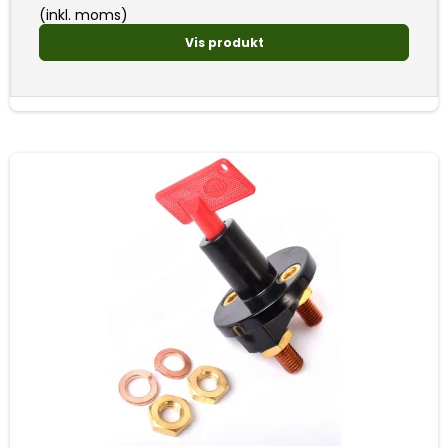
(inkl. moms)
Vis produkt