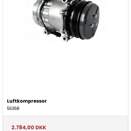
Luftkompressor
55368
2.784,00 DKK