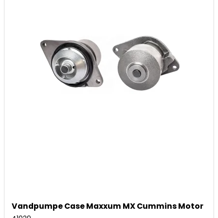
Vandpumpe Case Maxxum MX Cummins Motor