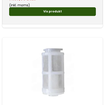
(inkl. moms)
Vis produkt