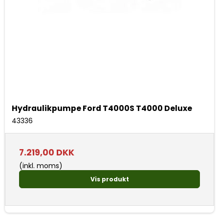
Hydraulikpumpe Ford T4000S T4000 Deluxe
43336
7.219,00 DKK
(inkl. moms)
Vis produkt