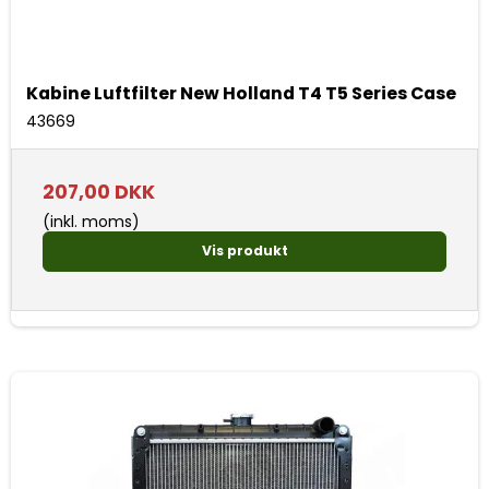
Kabine Luftfilter New Holland T4 T5 Series Case
43669
207,00 DKK
(inkl. moms)
Vis produkt