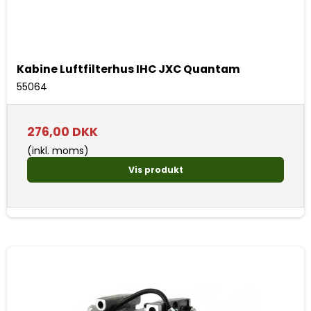
Kabine Luftfilterhus IHC JXC Quantam
55064
276,00 DKK
(inkl. moms)
Vis produkt