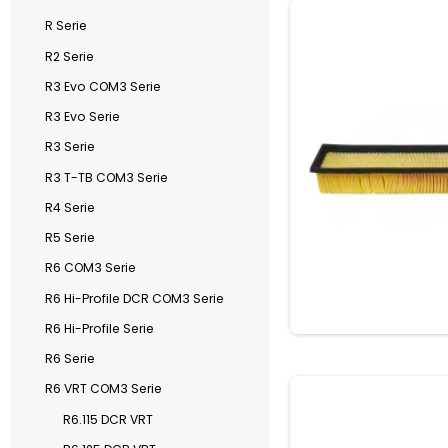
R Serie
R2 Serie
R3 Evo COM3 Serie
R3 Evo Serie
R3 Serie
R3 T-TB COM3 Serie
R4 Serie
R5 Serie
R6 COM3 Serie
R6 Hi-Profile DCR COM3 Serie
R6 Hi-Profile Serie
R6 Serie
R6 VRT COM3 Serie
R6.115 DCR VRT