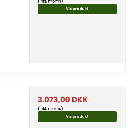
(inkl. moms)
Vis produkt
3.073,00 DKK
(inkl. moms)
Vis produkt