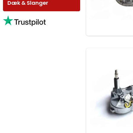
Dæk & Slanger