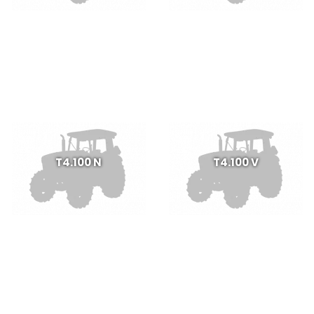
T4.100 N
T4.100 V