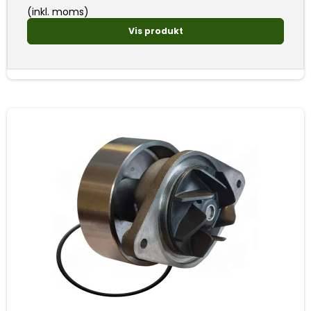
(inkl. moms)
Vis produkt