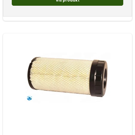
Vis produkt