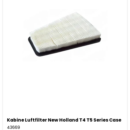
Kabine Luftfilter New Holland T4 T5 Series Case
43669