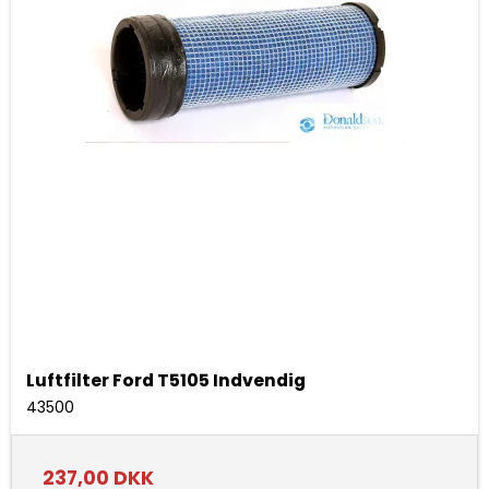
Luftfilter Ford T5105 Indvendig
43500
237,00 DKK