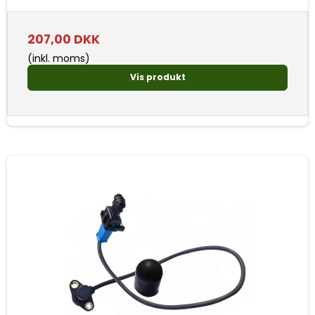
207,00 DKK
(inkl. moms)
Vis produkt