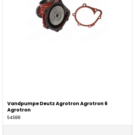
Vandpumpe Deutz Agrotron Agrotron 6
Agrotron
54588