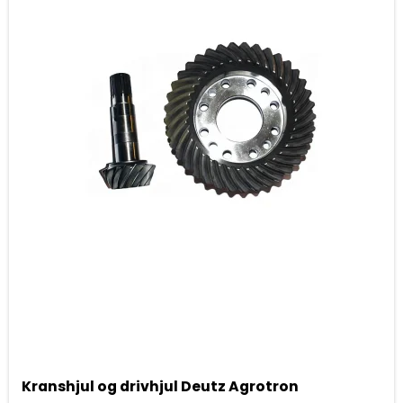
Kranshjul og drivhjul Deutz Agrotron