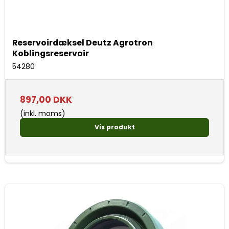
Reservoirdæksel Deutz Agrotron
Koblingsreservoir
54280
897,00 DKK
(inkl. moms)
Vis produkt