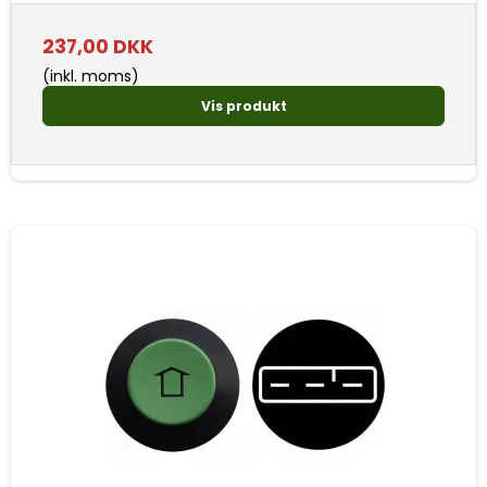
237,00 DKK
(inkl. moms)
Vis produkt