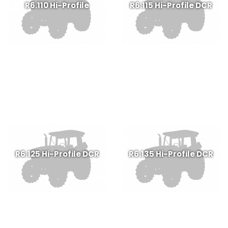
R6.110 Hi-Profile
R6.115 Hi-Profile DCR
R6.125 Hi-Profile DCR
R6.135 Hi-Profile DCR