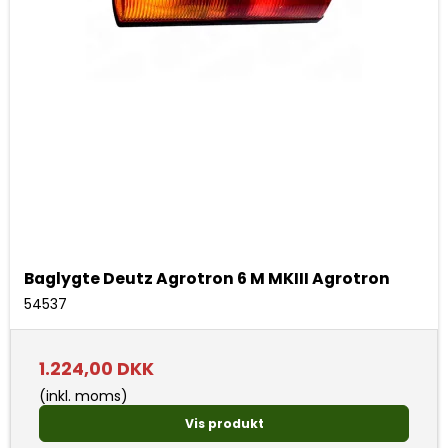
Baglygte Deutz Agrotron 6 M MKIII Agrotron
54537
1.224,00 DKK
(inkl. moms)
Vis produkt