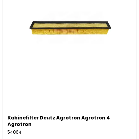
Kabinefilter Deutz Agrotron Agrotron 4
Agrotron
54064