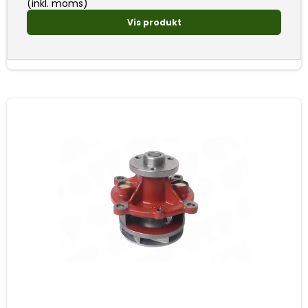
(inkl. moms)
Vis produkt