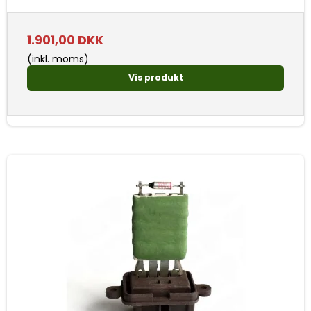
1.901,00 DKK
(inkl. moms)
Vis produkt