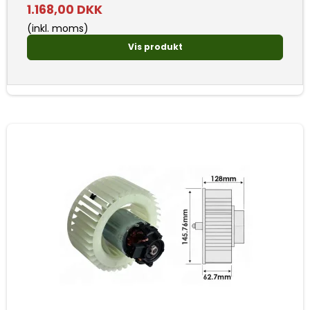
1.168,00 DKK
(inkl. moms)
Vis produkt