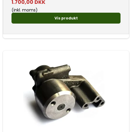
1.700,00 DKK
(inkl. moms)
Vis produkt