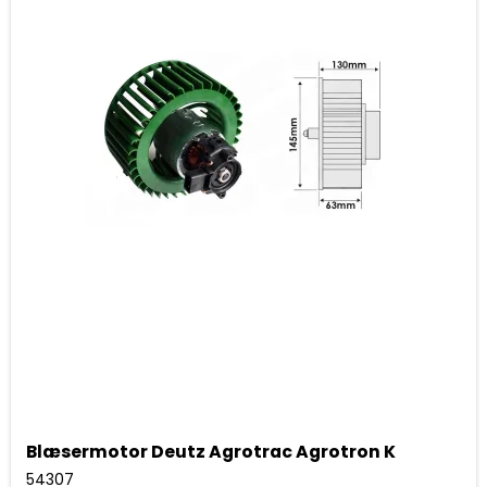
Blæsermotor Deutz Agrotrac Agrotron K
54307