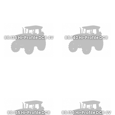
R6.135 Hi-Profile DCR 4V
R6.140 Hi-Profile DCR
R6.155 Hi-Profile DCR
R6.155 Hi-Profile DCR 4V