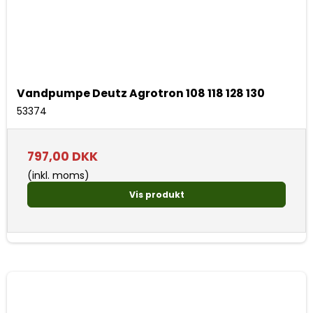
Vandpumpe Deutz Agrotron 108 118 128 130
53374
797,00 DKK
(inkl. moms)
Vis produkt