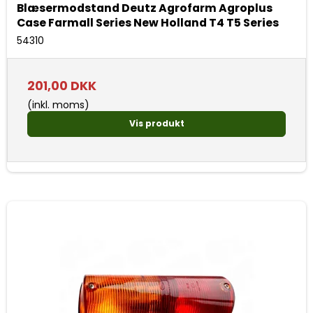
Blæsermodstand Deutz Agrofarm Agroplus
Case Farmall Series New Holland T4 T5 Series
54310
201,00 DKK
(inkl. moms)
Vis produkt