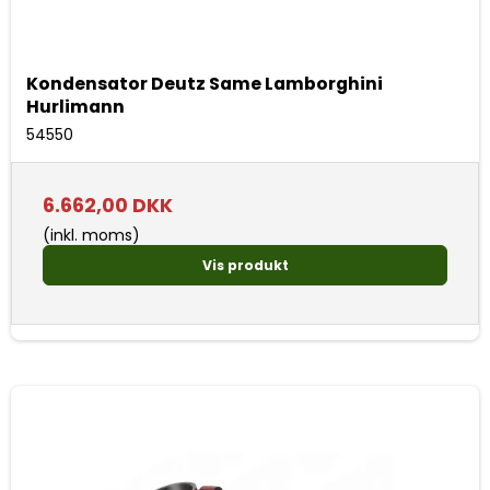
Kondensator Deutz Same Lamborghini
Hurlimann
54550
6.662,00 DKK
(inkl. moms)
Vis produkt