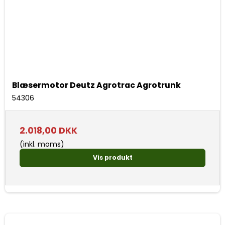
Blæsermotor Deutz Agrotrac Agrotrunk
54306
2.018,00 DKK
(inkl. moms)
Vis produkt