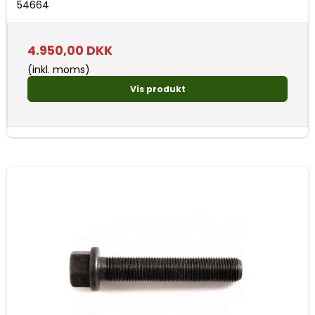
54664
4.950,00 DKK
(inkl. moms)
Vis produkt