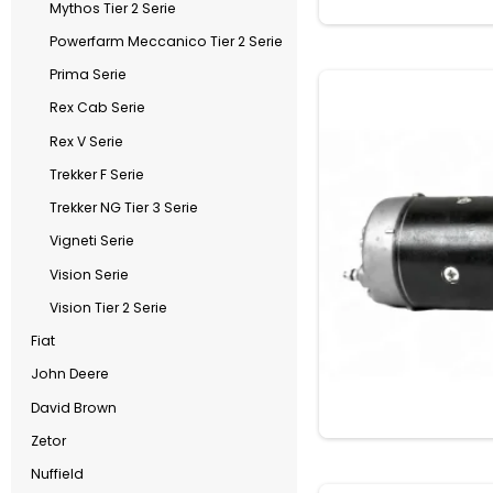
Mythos Tier 2 Serie
Powerfarm Meccanico Tier 2 Serie
Prima Serie
Rex Cab Serie
Rex V Serie
Trekker F Serie
Trekker NG Tier 3 Serie
Vigneti Serie
Vision Serie
Vision Tier 2 Serie
Fiat
John Deere
David Brown
Zetor
Nuffield