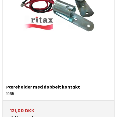
Pæreholder med dobbelt kontakt
1965
121,00 DKK