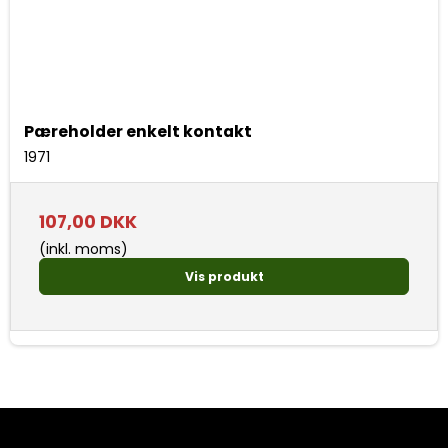
Pæreholder enkelt kontakt
1971
107,00 DKK
(inkl. moms)
Vis produkt