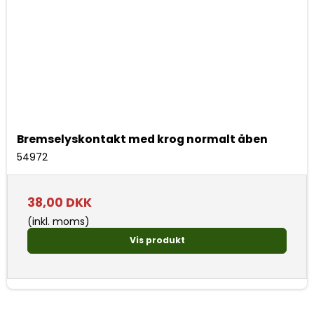
Bremselyskontakt med krog normalt åben
54972
38,00 DKK
(inkl. moms)
Vis produkt