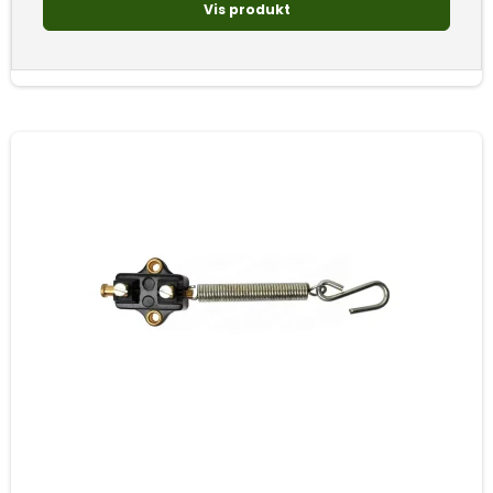
Vis produkt