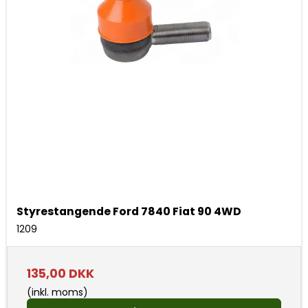
Styrestangende Ford 7840 Fiat 90 4WD
1209
135,00 DKK
(inkl. moms)