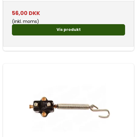
56,00 DKK
(inkl. moms)
Vis produkt