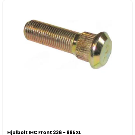
Hjulbolt IHC Front 238 - 995XL