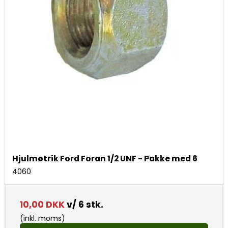
Hjulmøtrik Ford Foran 1/2 UNF - Pakke med 6
4060
10,00 DKK
v/ 6 stk.
(inkl. moms)