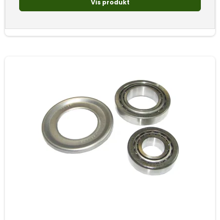
Vis produkt