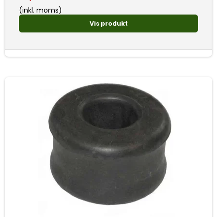
(inkl. moms)
Vis produkt