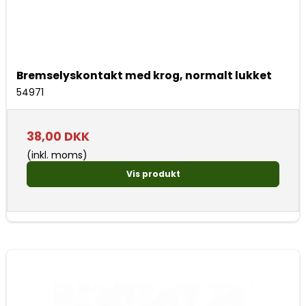
Bremselyskontakt med krog, normalt lukket
54971
38,00 DKK
(inkl. moms)
Vis produkt