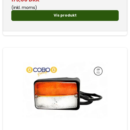
(inkl. moms)
Vis produkt