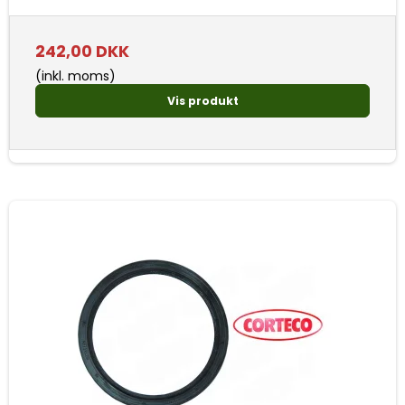
242,00 DKK
(inkl. moms)
Vis produkt