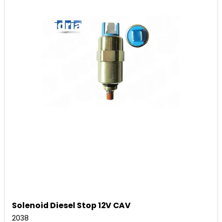
Solenoid Diesel Stop 12V CAV
2038