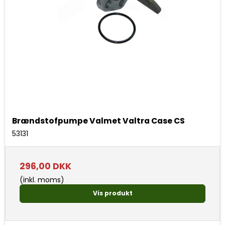
Brændstofpumpe Valmet Valtra Case CS
53131
296,00 DKK
(inkl. moms)
Vis produkt