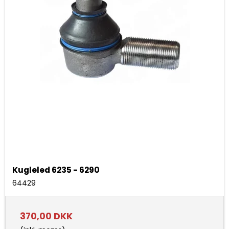
Kugleled 6235 - 6290
64429
370,00 DKK