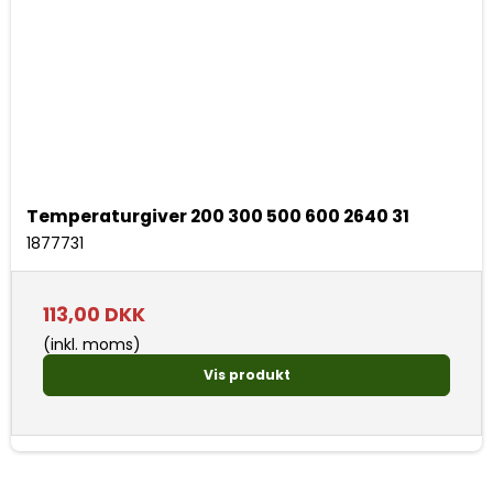
Temperaturgiver 200 300 500 600 2640 31
1877731
113,00 DKK
(inkl. moms)
Vis produkt