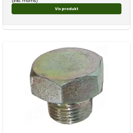
(inkl. moms)
Vis produkt