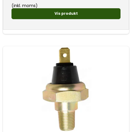
(inkl. moms)
Vis produkt