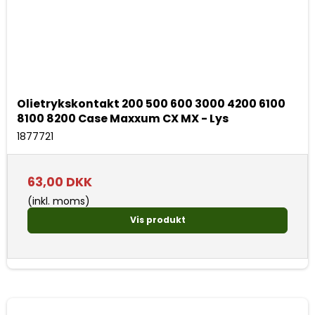
Olietrykskontakt 200 500 600 3000 4200 6100
8100 8200 Case Maxxum CX MX - Lys
1877721
63,00 DKK
(inkl. moms)
Vis produkt