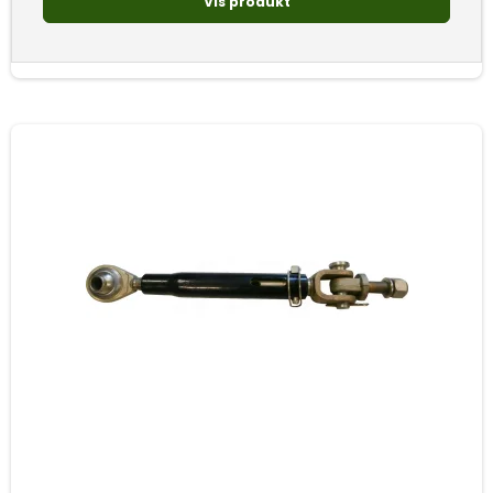
Vis produkt