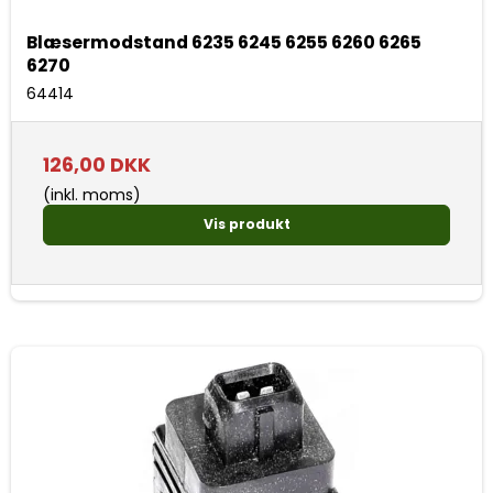
Blæsermodstand 6235 6245 6255 6260 6265
6270
64414
126,00 DKK
(inkl. moms)
Vis produkt