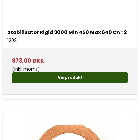
Stabilisator Rigid 3000 Min 450 Max 640 CAT2
12021
973,00 DKK
(inkl. moms)
Vis produkt