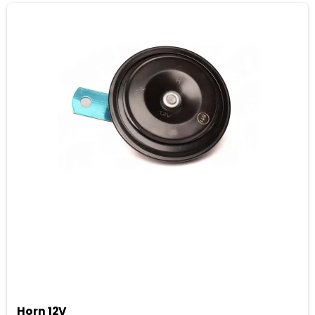
Horn 12V