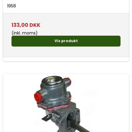
1958
133,00 DKK
(inkl. moms)
Vis produkt