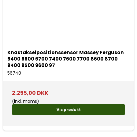
Knastakselpositionssensor Massey Ferguson
5400 6600 6700 7400 7600 7700 8600 8700
9400 9500 9600 97
56740
2.295,00 DKK
(inkl. moms)
Vis produkt