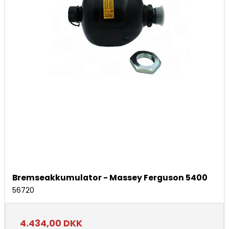
Bremseakkumulator - Massey Ferguson 5400
56720
4.434,00 DKK