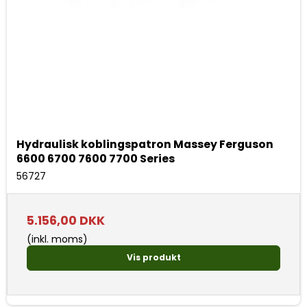
Hydraulisk koblingspatron Massey Ferguson
6600 6700 7600 7700 Series
56727
5.156,00 DKK
(inkl. moms)
Vis produkt