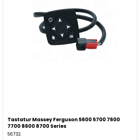
Tastatur Massey Ferguson 5600 5700 7600
7700 8600 8700 Series
56732