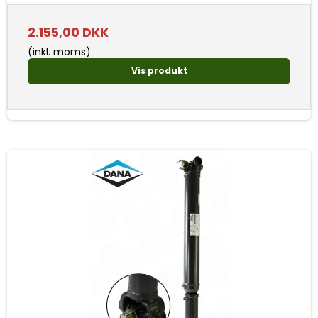
2.155,00 DKK
(inkl. moms)
Vis produkt