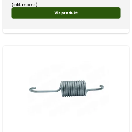
(inkl. moms)
Vis produkt