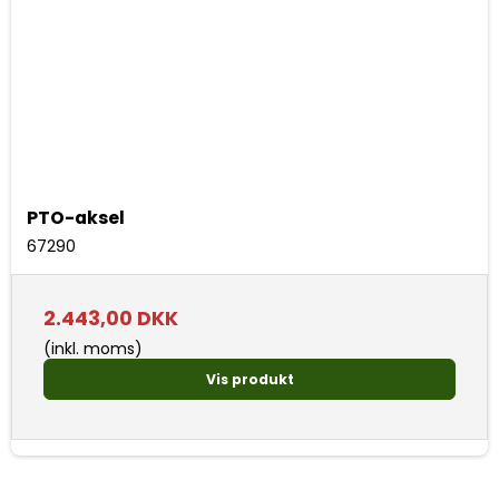
PTO-aksel
67290
2.443,00 DKK
(inkl. moms)
Vis produkt