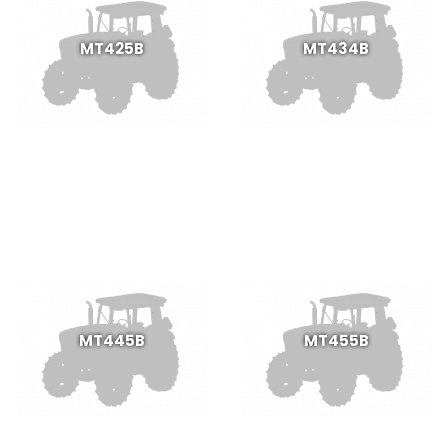
MT425B
MT434B
MT445B
MT455B