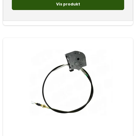
Vis produkt