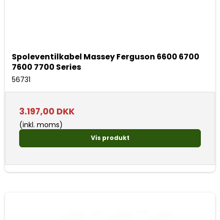
Spoleventilkabel Massey Ferguson 6600 6700
7600 7700 Series
56731
3.197,00 DKK
(inkl. moms)
Vis produkt