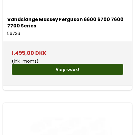
Vandslange Massey Ferguson 6600 6700 7600
7700 Series
56736
1.495,00 DKK
(inkl. moms)
Vis produkt