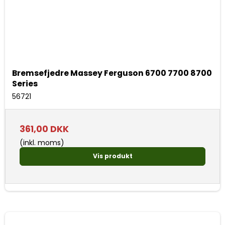
Bremsefjedre Massey Ferguson 6700 7700 8700
Series
56721
361,00 DKK
(inkl. moms)
Vis produkt