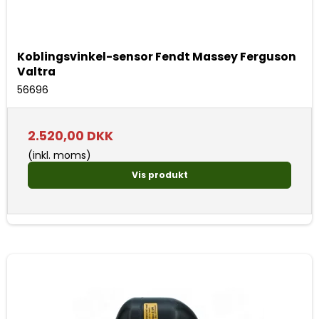
Koblingsvinkel-sensor Fendt Massey Ferguson
Valtra
56696
2.520,00 DKK
(inkl. moms)
Vis produkt