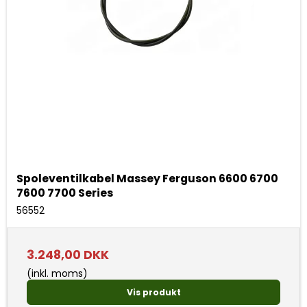
Spoleventilkabel Massey Ferguson 6600 6700
7600 7700 Series
56552
3.248,00 DKK
(inkl. moms)
Vis produkt