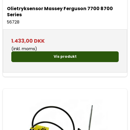
Olietryksensor Massey Ferguson 7700 8700
Series
56728
1.433,00 DKK
(inkl. moms)
Vis produkt