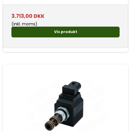
3.713,00 DKK
(inkl. moms)
Vis produkt