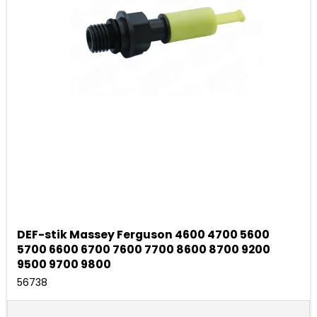
DEF-stik Massey Ferguson 4600 4700 5600
5700 6600 6700 7600 7700 8600 8700 9200
9500 9700 9800
56738