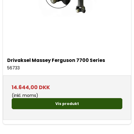
Drivaksel Massey Ferguson 7700 Series
56733
14.644,00 DKK
(inkl. moms)
Vis produkt