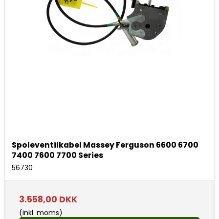
Spoleventilkabel Massey Ferguson 6600 6700
7400 7600 7700 Series
56730
3.558,00 DKK
(inkl. moms)