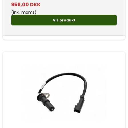
959,00 DKK
(inkl. moms)
Vis produkt