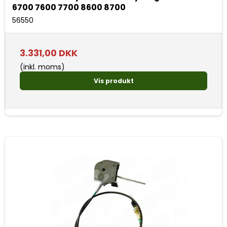
6700 7600 7700 8600 8700
56550
3.331,00 DKK
(inkl. moms)
Vis produkt