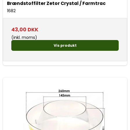
Brændstoffilter Zetor Crystal / Farmtrac
1682
43,00 DKK
(inkl. moms)
Vis produkt