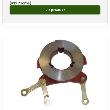
(inkl. moms)
Vis produkt