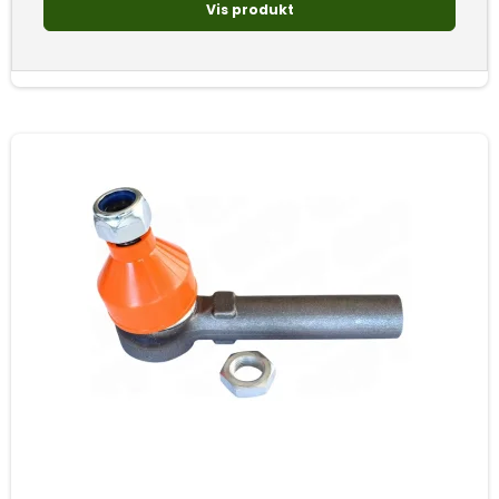
Vis produkt