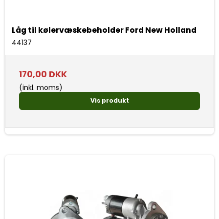
Låg til kølervæskebeholder Ford New Holland
44137
170,00 DKK
(inkl. moms)
Vis produkt