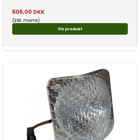
606,00 DKK
(inkl. moms)
Vis produkt