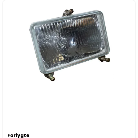
Forlygte