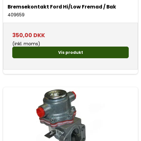
Bremsekontakt Ford Hi/Low Fremad / Bak
409659
350,00 DKK
(inkl. moms)
Vis produkt