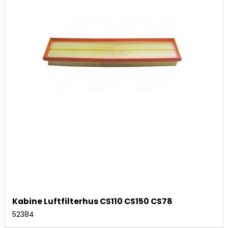
Kabine Luftfilterhus CS110 CS150 CS78
52384