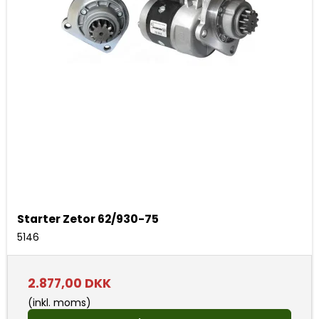
Starter Zetor 62/930-75
5146
2.877,00 DKK
(inkl. moms)