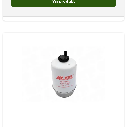
Vis produkt