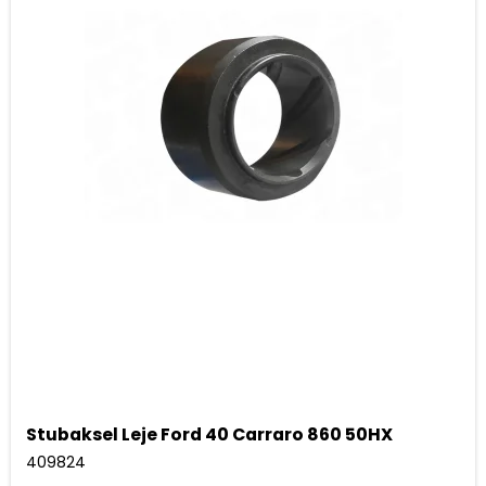
Stubaksel Leje Ford 40 Carraro 860 50HX
409824