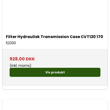
Filter Hydraulisk Transmission Case CVT120 170
52330
928,00 DKK
(inkl. moms)
Vis produkt