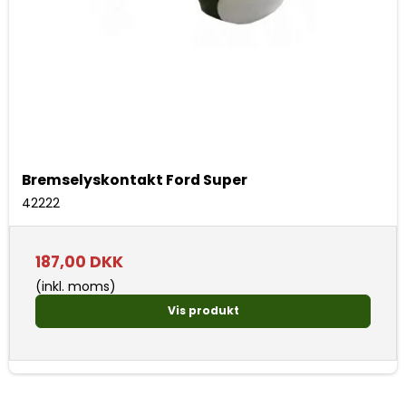
Bremselyskontakt Ford Super
42222
187,00 DKK
(inkl. moms)
Vis produkt