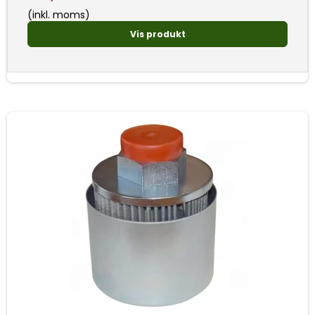
(inkl. moms)
Vis produkt