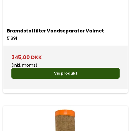
Brændstoffilter Vandseparator Valmet
51891
345,00 DKK
(inkl. moms)
Vis produkt