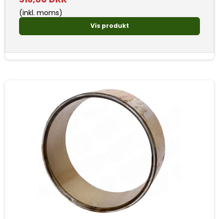
(inkl. moms)
Vis produkt