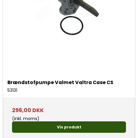
Brændstofpumpe Valmet Valtra Case CS
53131
296,00 DKK
(inkl. moms)
Vis produkt