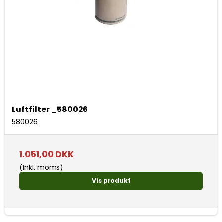
Luftfilter _580026
580026
1.051,00 DKK
(inkl. moms)
Vis produkt