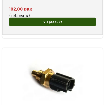
102,00 DKK
(inkl. moms)
Vis produkt