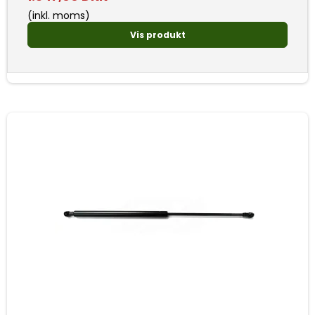
(inkl. moms)
Vis produkt