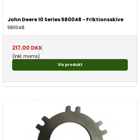
John Deere 10 Series 580048 - Friktionsskive
580048
217,00 DKK
(inkl. moms)
Vis produkt