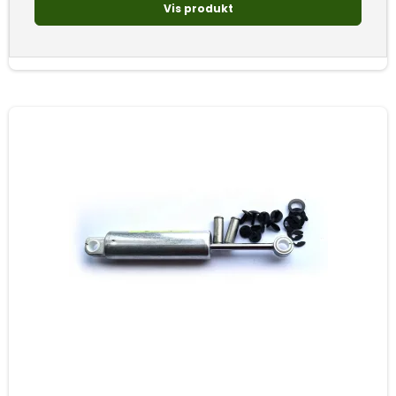
Vis produkt