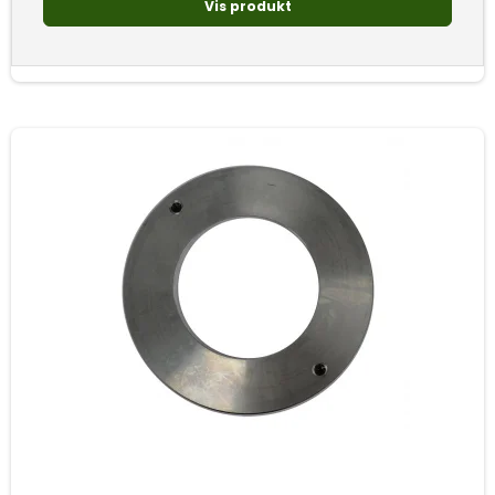
Vis produkt