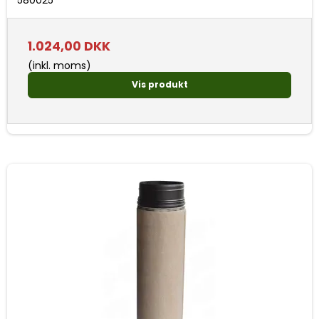
1.024,00 DKK
(inkl. moms)
Vis produkt