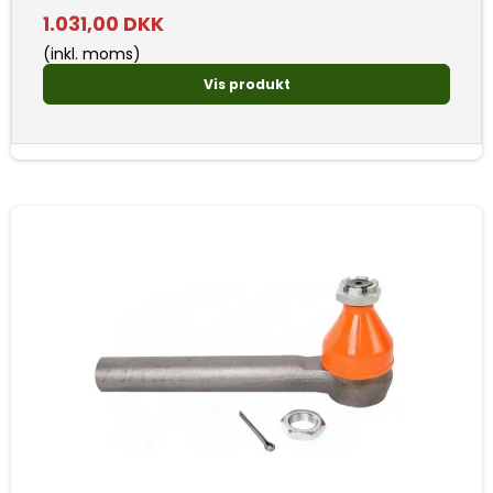
1.031,00 DKK
(inkl. moms)
Vis produkt