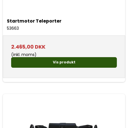
Startmotor Teleporter
53663
2.465,00 DKK
(inkl. moms)
Vis produkt