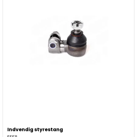
Indvendig styrestang