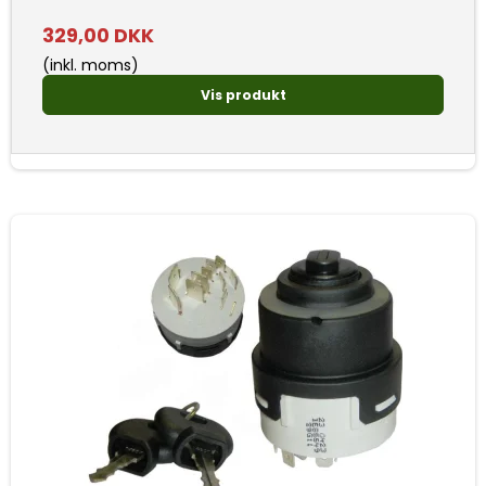
329,00 DKK
(inkl. moms)
Vis produkt