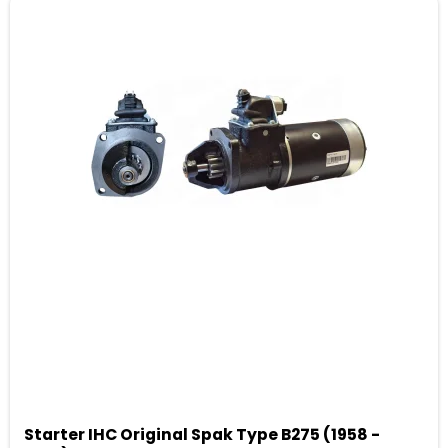
Starter IHC Original Spak Type B275 (1958 -