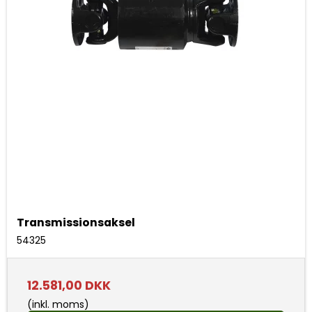
Transmissionsaksel
54325
12.581,00 DKK
(inkl. moms)