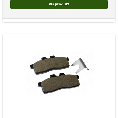
Vis produkt