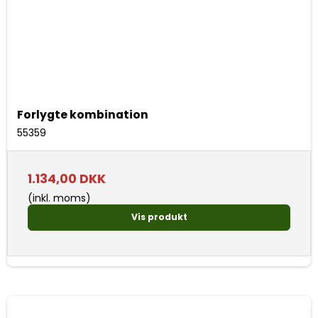
Forlygte kombination
55359
1.134,00 DKK
(inkl. moms)
Vis produkt