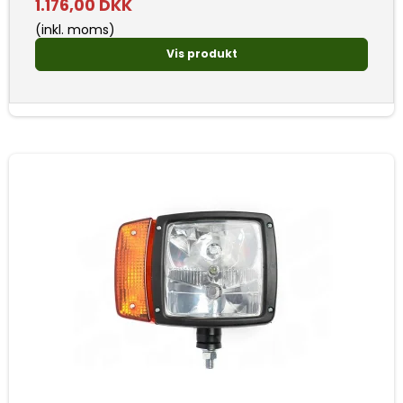
1.176,00 DKK
(inkl. moms)
Vis produkt