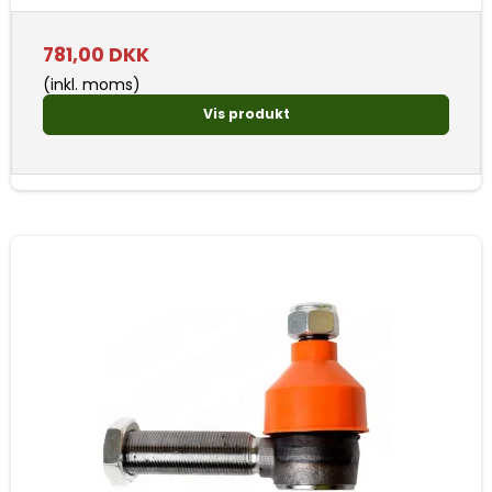
781,00 DKK
(inkl. moms)
Vis produkt