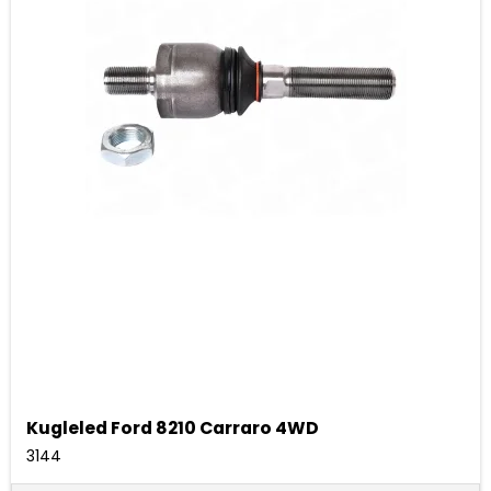
Kugleled Ford 8210 Carraro 4WD
3144