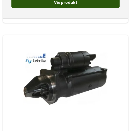
Vis produkt