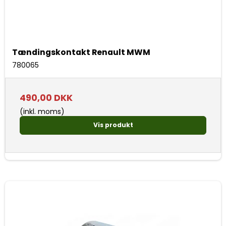
Tændingskontakt Renault MWM
780065
490,00 DKK
(inkl. moms)
Vis produkt