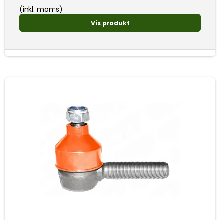
(inkl. moms)
Vis produkt