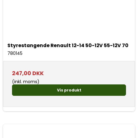
Styrestangende Renault 12-14 50-12V 55-12V 70
780145
247,00 DKK
(inkl. moms)
Vis produkt