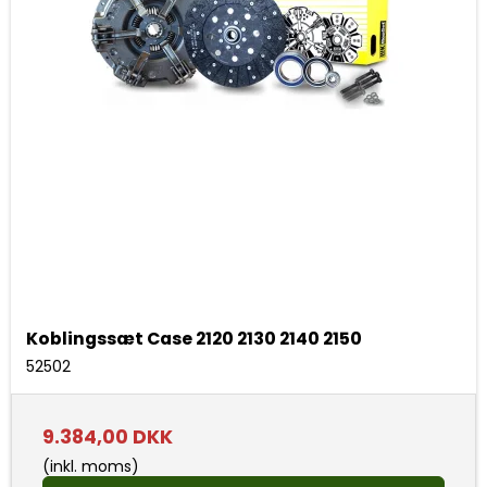
Koblingssæt Case 2120 2130 2140 2150
52502
9.384,00 DKK
(inkl. moms)