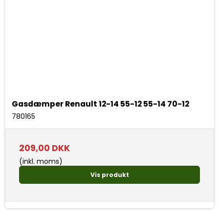
Gasdæmper Renault 12-14 55-12 55-14 70-12
780165
209,00 DKK
(inkl. moms)
Vis produkt