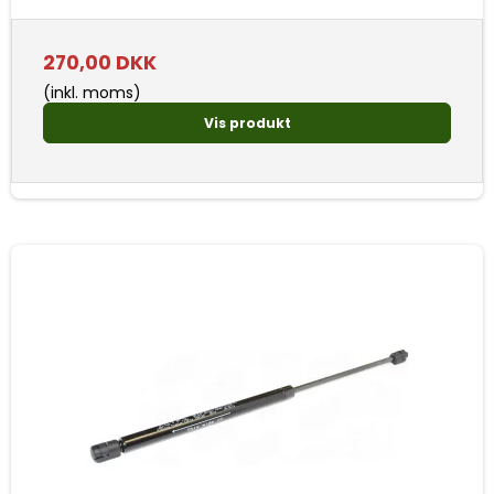
270,00 DKK
(inkl. moms)
Vis produkt