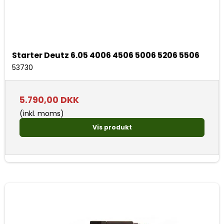
Starter Deutz 6.05 4006 4506 5006 5206 5506
53730
5.790,00 DKK
(inkl. moms)
Vis produkt