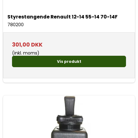
Styrestangende Renault 12-14 55-14 70-14F
780200
301,00 DKK
(inkl. moms)
Vis produkt