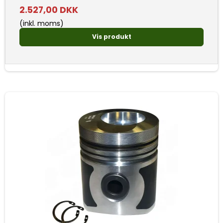
2.527,00 DKK
(inkl. moms)
Vis produkt