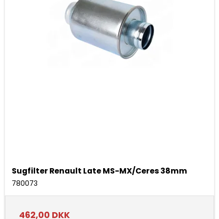
Sugfilter Renault Late MS-MX/Ceres 38mm
780073
462,00 DKK