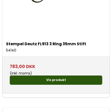
Stempel Deutz FL913 3 Ring 35mm Stift
54140
783,00 DKK
(inkl. moms)
Vis produkt