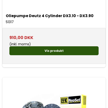
Oliepumpe Deutz 4 Cylinder DX3.10 - DX3.90
51317
910,00 DKK
(inkl. moms)
Vis produkt