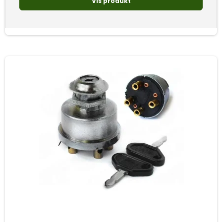
Vis produkt