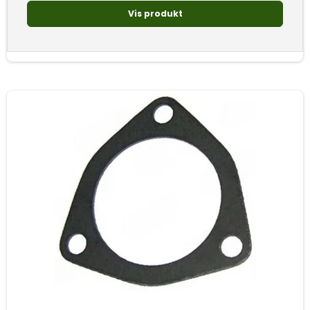
Vis produkt