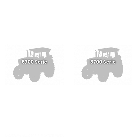
6700 Serie
8700 Serie