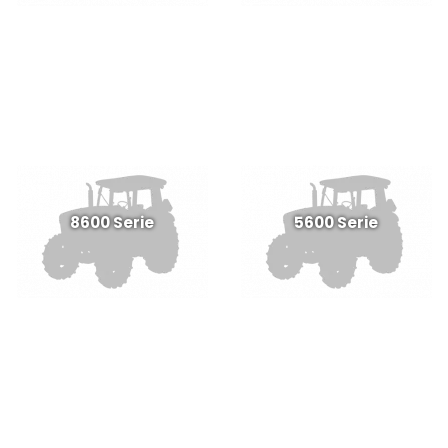
8600 Serie
5600 Serie