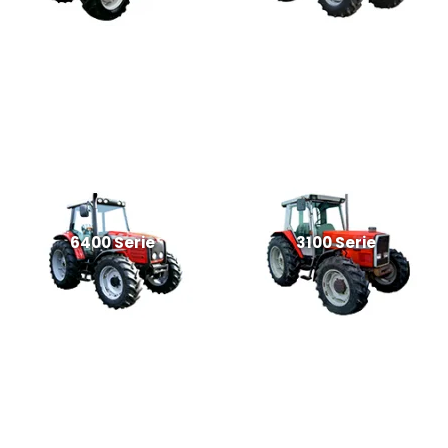
6400 Serie
3100 Serie