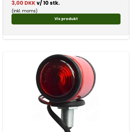
3,00 DKK
v/ 10 stk.
(inkl. moms)
Vis produkt