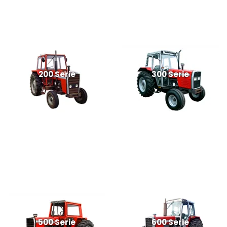
200 Serie
300 Serie
500 Serie
600 Serie