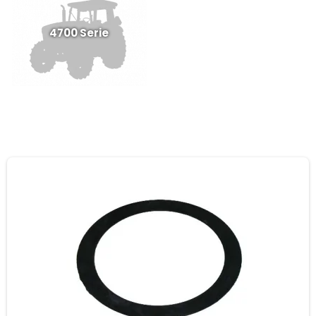
4700 Serie