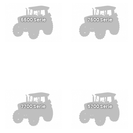
6600 Serie
7600 Serie
7700 Serie
5700 Serie