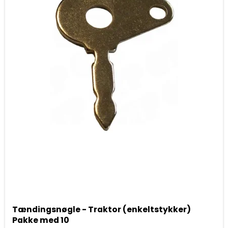
Tændingsnøgle - Traktor (enkeltstykker)
Pakke med 10