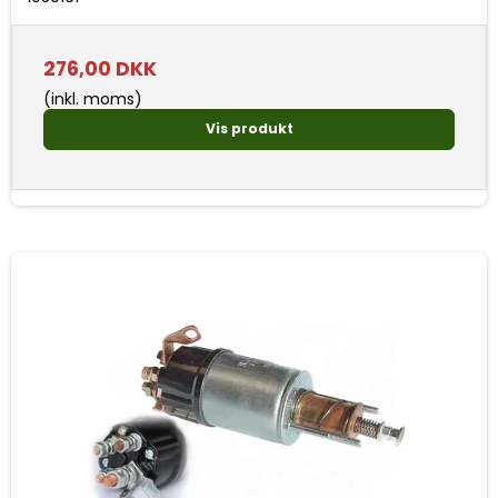
276,00 DKK
(inkl. moms)
Vis produkt