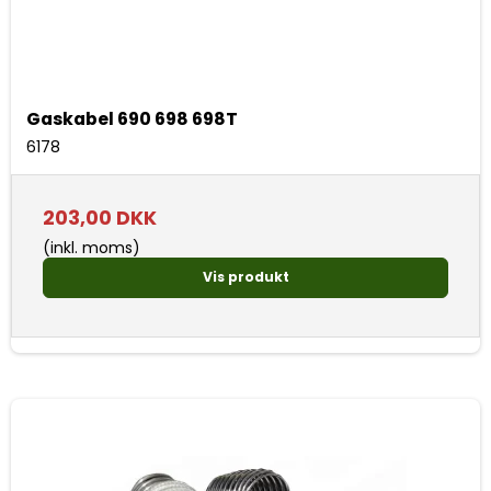
Gaskabel 690 698 698T
6178
203,00 DKK
(inkl. moms)
Vis produkt