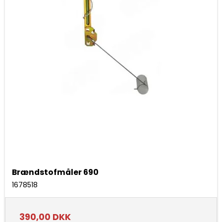
Brændstofmåler 690
1678518
390,00 DKK