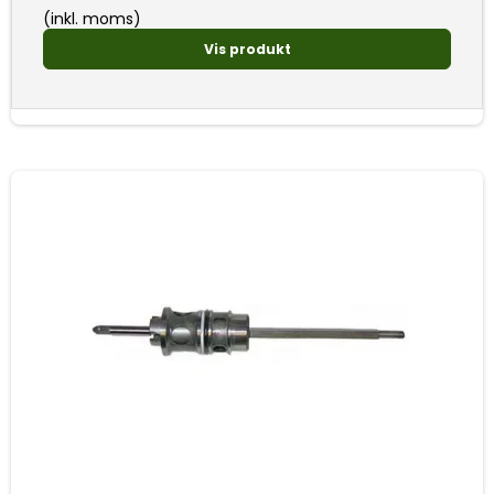
(inkl. moms)
Vis produkt