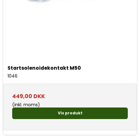
Startsolenoidekontakt M50
1046
449,00 DKK
(inkl. moms)
Vis produkt