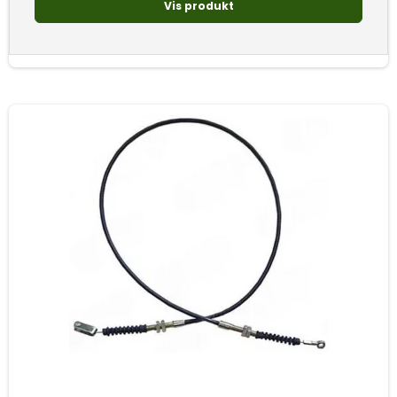
Vis produkt