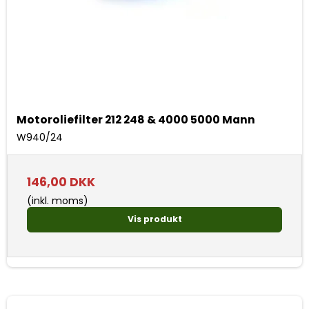
Motoroliefilter 212 248 & 4000 5000 Mann
W940/24
146,00 DKK
(inkl. moms)
Vis produkt