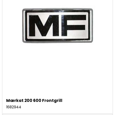
Mærkat 200 600 Frontgrill
1682944