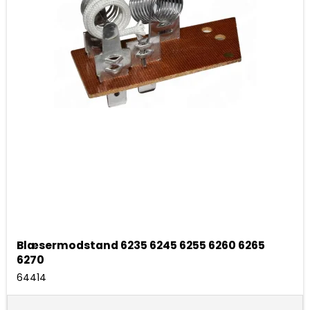
Blæsermodstand 6235 6245 6255 6260 6265
6270
64414