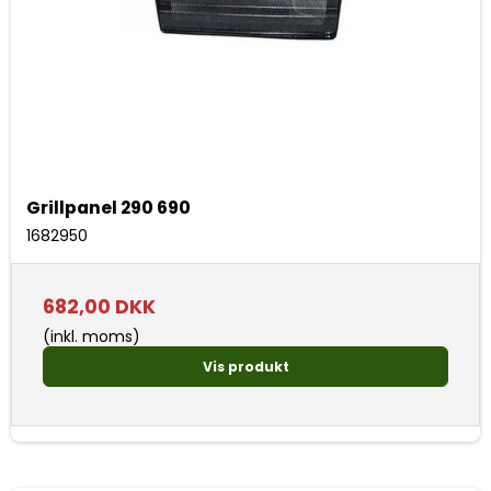
Grillpanel 290 690
1682950
682,00 DKK
(inkl. moms)
Vis produkt