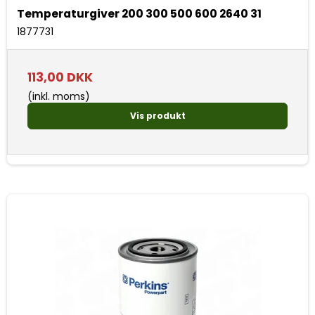
Temperaturgiver 200 300 500 600 2640 31
1877731
113,00 DKK
(inkl. moms)
Vis produkt