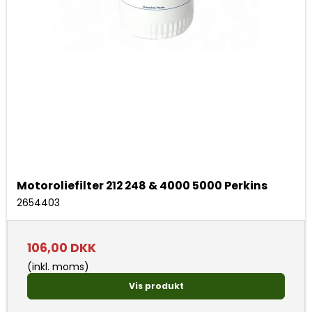
Motoroliefilter 212 248 & 4000 5000 Perkins
2654403
106,00 DKK
(inkl. moms)
Vis produkt