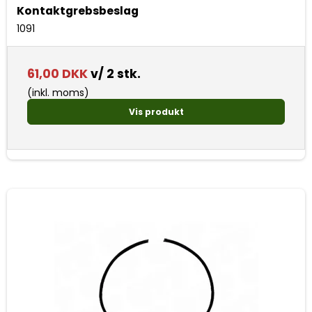
Kontaktgrebsbeslag
1091
61,00 DKK
v/ 2 stk.
(inkl. moms)
Vis produkt