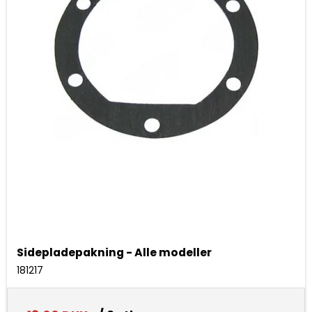
Sidepladepakning - Alle modeller
181217