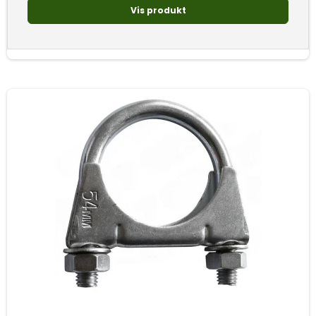
Vis produkt