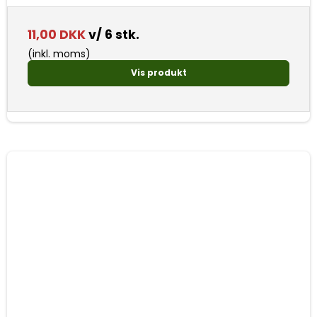
11,00 DKK
v/ 6 stk.
(inkl. moms)
Vis produkt