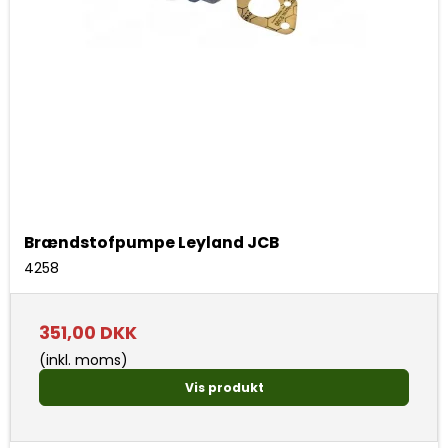
Brændstofpumpe Leyland JCB
4258
351,00 DKK
(inkl. moms)
Vis produkt