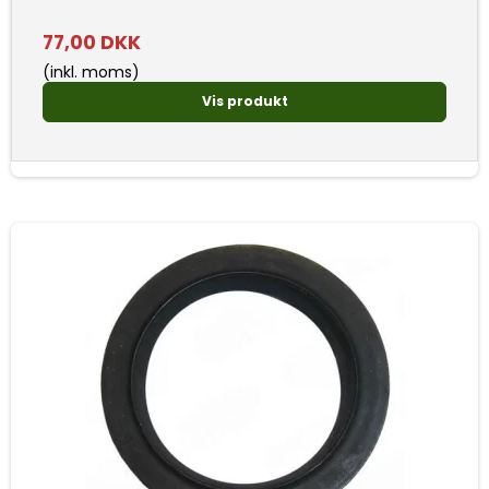
77,00 DKK
(inkl. moms)
Vis produkt