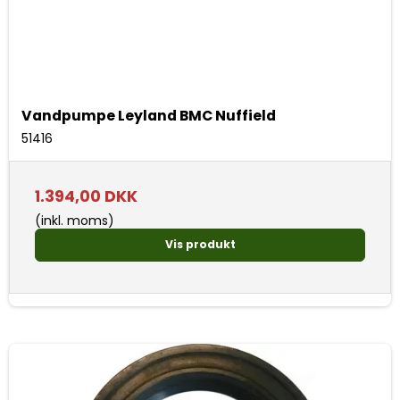
Vandpumpe Leyland BMC Nuffield
51416
1.394,00 DKK
(inkl. moms)
Vis produkt