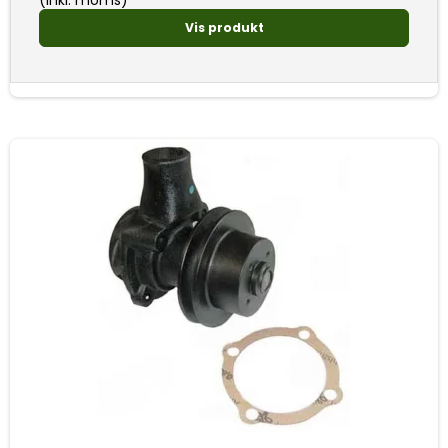
(inkl. moms)
Vis produkt