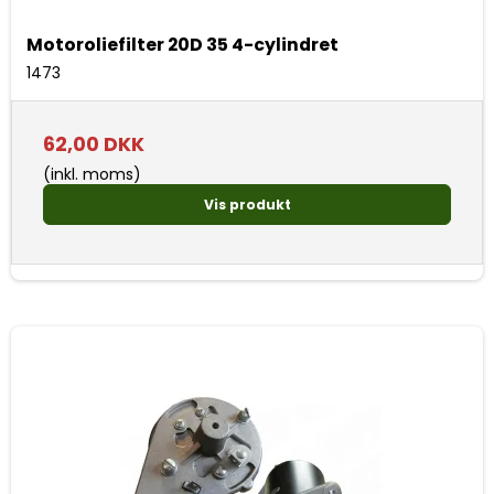
Motoroliefilter 20D 35 4-cylindret
1473
62,00 DKK
(inkl. moms)
Vis produkt