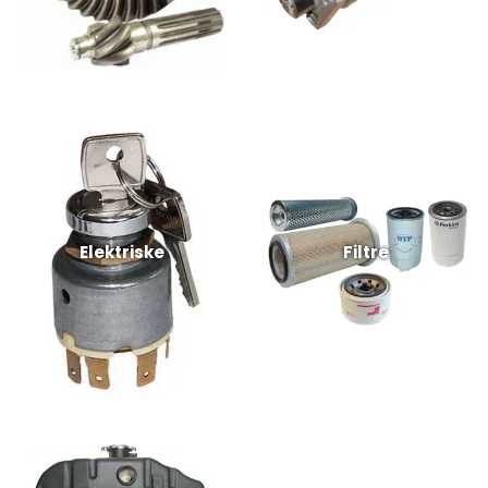
Elektriske
Filtre