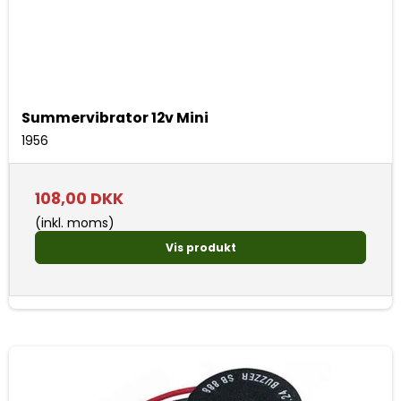
Summervibrator 12v Mini
1956
108,00 DKK
(inkl. moms)
Vis produkt