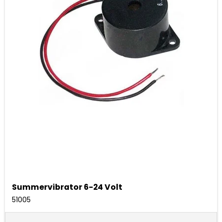
Summervibrator 6-24 Volt
51005