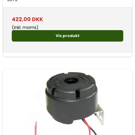
422,00 DKK
(inkl. moms)
Vis produkt