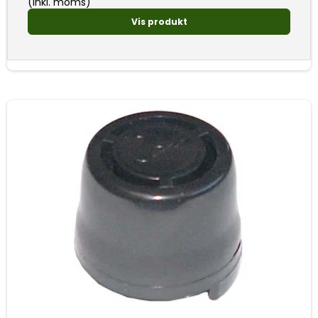
(inkl. moms)
Vis produkt