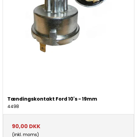
Tændingskontakt Ford 10's - 19mm
4498
90,00 DKK
(inkl. moms)