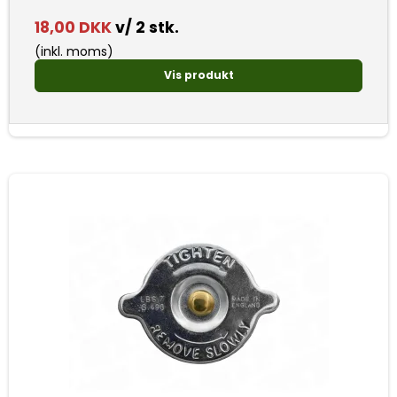
18,00 DKK
v/ 2 stk.
(inkl. moms)
Vis produkt