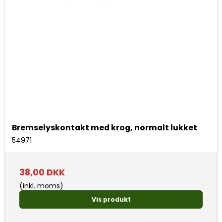
Bremselyskontakt med krog, normalt lukket
54971
38,00 DKK
(inkl. moms)
Vis produkt