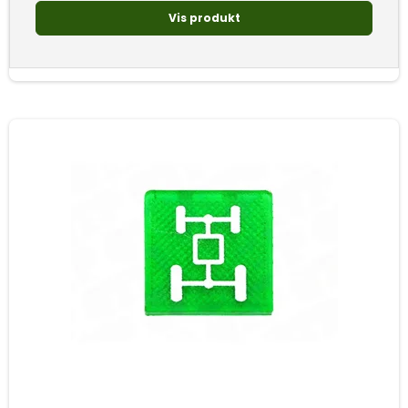
Vis produkt