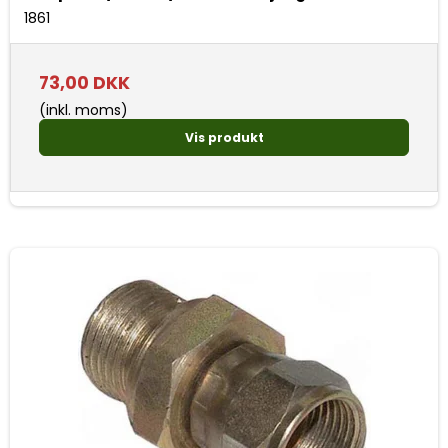
1861
73,00 DKK
(inkl. moms)
Vis produkt