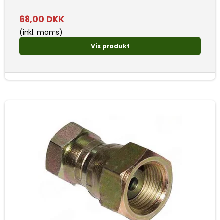
68,00 DKK
(inkl. moms)
Vis produkt