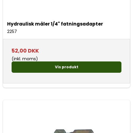
Hydraulisk måler 1/4" fatningsadapter
2257
52,00 DKK
(inkl. moms)
Vis produkt