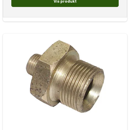
Vis produkt