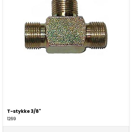
T-stykke 3/8"
1269