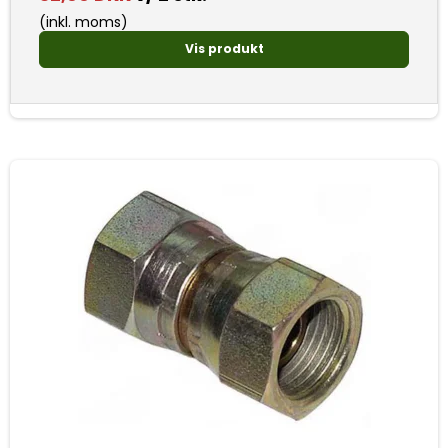
(inkl. moms)
Vis produkt