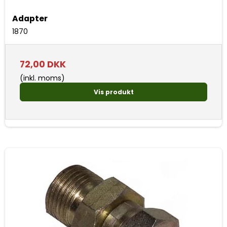
Adapter
1870
72,00 DKK
(inkl. moms)
Vis produkt